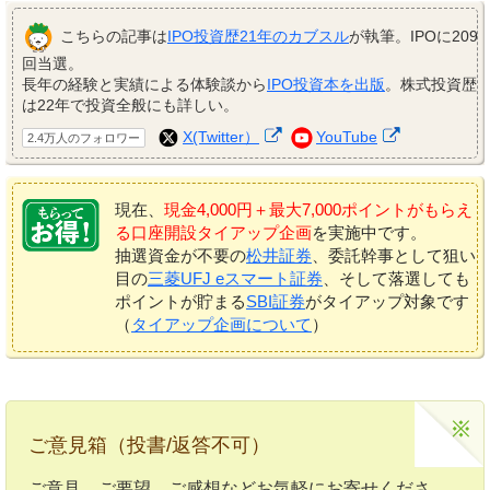
こちらの記事は
IPO投資歴21年のカブスル
が執筆。IPOに209
回当選。
長年の経験と実績による体験談から
IPO投資本を出版
。株式投資歴
は22年で投資全般にも詳しい。
X(Twitter）
YouTube
2.4万人のフォロワー
現在、
現金4,000円＋最大7,000ポイントがもらえ
る口座開設タイアップ企画
を実施中です。
抽選資金が不要の
松井証券
、委託幹事として狙い
目の
三菱UFJ eスマート証券
、そして落選しても
ポイントが貯まる
SBI証券
がタイアップ対象です
（
タイアップ企画について
）
ご意見箱（投書/返答不可）
ご意見、ご要望、ご感想などお気軽にお寄せくださ