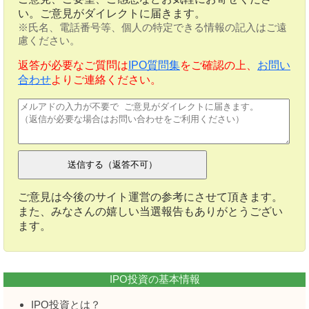
い。ご意見がダイレクトに届きます。
※氏名、電話番号等、個人の特定できる情報の記入はご遠
慮ください。
返答が必要なご質問は
IPO質問集
をご確認の上、
お問い
合わせ
よりご連絡ください。
ご意見は今後のサイト運営の参考にさせて頂きます。
また、みなさんの嬉しい当選報告もありがとうござい
ます。
IPO投資の基本情報
IPO投資とは？