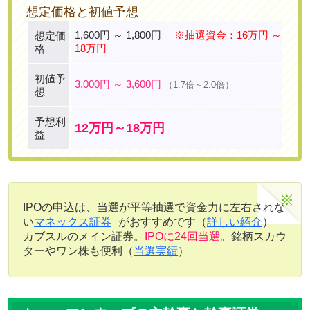
想定価格と初値予想
1,600円 ～ 1,800円
※抽選資金：16万円 ～
想定価
18万円
格
初値予
3,000円 ～ 3,600円
（1.7倍～2.0倍）
想
予想利
12万円～18万円
益
IPOの申込は、当選が平等抽選で資金力に左右されな
い
マネックス証券
がおすすめです（
詳しい紹介
）
カブスルのメイン証券。
IPOに24回当選
。銘柄スカウ
ターやワン株も便利（
当選実績
）