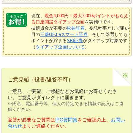
現在、
現金4,000円＋最大7,000ポイントがもらえ
る口座開設タイアップ企画
を実施中です。
抽選資金が不要の
松井証券
、委託幹事として狙い
目の
三菱UFJ eスマート証券
、そして落選しても
ポイントが貯まる
SBI証券
がタイアップ対象です
（
タイアップ企画について
）
ご意見箱（投書/返答不可）
ご意見、ご要望、ご感想などお気軽にお寄せくださ
い。ご意見がダイレクトに届きます。
※氏名、電話番号等、個人の特定できる情報の記入はご遠
慮ください。
返答が必要なご質問は
IPO質問集
をご確認の上、
お問い
合わせ
よりご連絡ください。