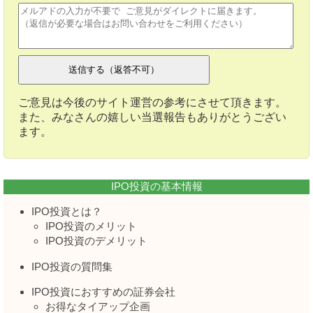
ご意見は今後のサイト運営の参考にさせて頂きます。
また、みなさんの嬉しい当選報告もありがとうござい
ます。
IPO投資の基本情報
IPO投資とは？
IPO投資のメリット
IPO投資のデメリット
IPO投資の質問集
IPO投資におすすめの証券会社
お得なタイアップ企画