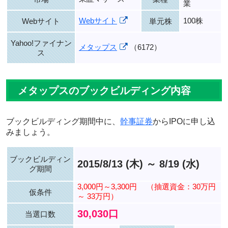
業
Webサイト
100株
Webサイト
単元株
Yahoo!ファイナン
メタップス
（6172）
ス
メタップスのブックビルディング内容
ブックビルディング期間中に、
幹事証券
からIPOに申し込
みましょう。
ブックビルディン
2015/8/13 (木) ～ 8/19 (水)
グ期間
3,000円～3,300円
（抽選資金：30万円
仮条件
～ 33万円）
30,030口
当選口数