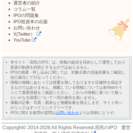
運営者の紹介
コラム一覧
IPOの問題集
IPO投資本の出版
お問い合わせ
X(Twitter）
YouTube
本サイト「庶民のIPO」は、情報の提供を目的として運営しており
投資の勧誘を目的とするものではありません。
IPOの抽選・申し込みに関しては、対象企業の目論見書をご確認し
自己責任にて行なってください。
情報の掲載にあたっては慎重を期しておりますが正確性を保証す
るものではありません。掲載している情報については各Webサイ
トにて最新情報をご確認ください。これらの情報に基づいて被っ
たいかなる損害について一切の責任を負いません。
掲載の記事・写真・図表など無断転載を禁止します。サイト内へ
のリンクはすべてリンクフリーです。
IPOに関する疑問や質問は
お問い合わせ
よりお気軽にどうぞ。
Copyright© 2014-2026 All Rights Reserved.
庶民のIPO
運営