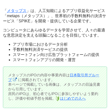
「
メタップス
」は、人工知能によるアプリ収益化サービス
「metaps（メタップス）」、世界初の手数料無料の決済サ
ービス「SPIKE」を開発・提供している企業です。
コンピュータにあらゆるデータを学習させて、人々の最適
な意思決定を支える頭脳になることを目指しています。
アプリ市場におけるデータ分析
手数料無料決済サービスの提供
スマートフォン向け広告プラットフォームの提供
スマートフォンアプリの開発・運営
メタップスのIPOの内容や事業内容は
日本取引所グルー
プ
に掲載されています。
本ページで掲載している画像は、メタップスの目論見書
から引用しています。
庶民のIPOは、初心者でもIPOに参加しやすいよう要約
し、評価や初値予想を掲載。
はじめての人へ