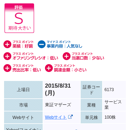
2015/8/31
証券コー
上場日
6173
(月)
ド
サービス
東証マザーズ
市場
業種
業
Webサイト
100株
Webサイト
単元株
Yahoo!ファイナン