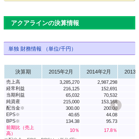
アクアラインの決算情報
単独 財務情報 （単位/千円）
決算期
2015年2月
2014年2月
2013
売上高
3,285,270
2,987,298
2
経常利益
216,125
152,691
当期利益
65,032
70,532
純資産
215,000
153,168
配当金
※
300.00
200.00
EPS
※
40.65
44.08
BPS
※
134.38
95.73
前期比（売上
10％
17.8％
高）