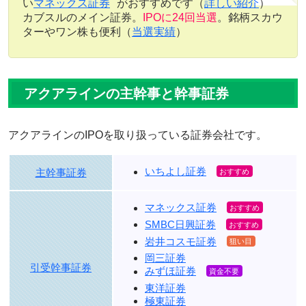
い
マネックス証券
がおすすめです（
詳しい紹介
）
カブスルのメイン証券。
IPOに24回当選
。銘柄スカウ
ターやワン株も便利（
当選実績
）
アクアラインの主幹事と幹事証券
アクアラインのIPOを取り扱っている証券会社です。
いちよし証券
主幹事証券
マネックス証券
SMBC日興証券
岩井コスモ証券
岡三証券
引受幹事証券
みずほ証券
東洋証券
極東証券