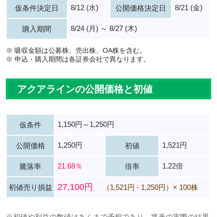
8/12 (水)
8/21 (金)
仮条件決定日
公開価格決定日
8/24 (月) ～ 8/27 (木)
購入期間
※ 吸収金額は公募株、売出株、OA株を含む。
※ 申込・購入期間は各証券会社で異なります。
アクアラインの公開価格と初値
1,150円～1,250円
仮条件
1,250円
1,521円
公開価格
初値
21.68％
1.22倍
騰落率
倍率
27,100円
初値売り損益
（1,521円 - 1,250円）× 100株
※初値や利益の数値はあくまで予想であり、将来の実際の結果