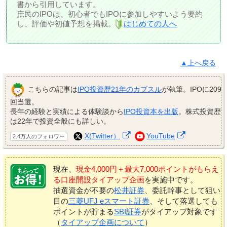
書から引用しています。
庶民のIPOは、初心者でもIPOに参加しやすいよう要約
し、評価や初値予想を掲載。
はじめての人へ
▲上へ戻る
こちらの記事は
IPO投資歴21年のカブスル
が執筆。IPOに209
回当選。
長年の経験と実績による体験談から
IPO投資本を出版
。株式投資歴
は22年で投資全般にも詳しい。
X(Twitter）
YouTube
2.4万人のフォロワー
現在、
現金4,000円＋最大7,000ポイントがもらえ
る口座開設タイアップ企画
を実施中です。
抽選資金が不要の
松井証券
、委託幹事として狙い
目の
三菱UFJ eスマート証券
、そして落選しても
ポイントが貯まる
SBI証券
がタイアップ対象です
（
タイアップ企画について
）