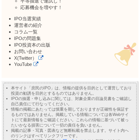
平等抽選で運試し！
応募機会を増やす！
IPO当選実績
運営者の紹介
コラム一覧
IPOの問題集
IPO投資本の出版
お問い合わせ
X(Twitter）
YouTube
本サイト「庶民のIPO」は、情報の提供を目的として運営しており
投資の勧誘を目的とするものではありません。
IPOの抽選・申し込みに関しては、対象企業の目論見書をご確認し
自己責任にて行なってください。
情報の掲載にあたっては慎重を期しておりますが正確性を保証す
るものではありません。掲載している情報については各Webサイ
トにて最新情報をご確認ください。これらの情報に基づいて被っ
たいかなる損害について一切の責任を負いません。
掲載の記事・写真・図表など無断転載を禁止します。サイト内へ
のリンクはすべてリンクフリーです。