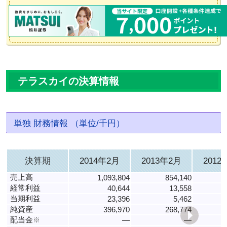
テラスカイの決算情報
単独 財務情報 （単位/千円）
決算期
2014年2月
2013年2月
2012
売上高
1,093,804
854,140
経常利益
40,644
13,558
当期利益
23,396
5,462
純資産
396,970
268,774
配当金
※
―
―