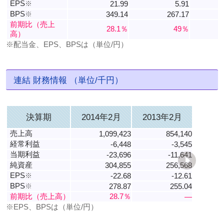
EPS
※
21.99
5.91
BPS
※
349.14
267.17
前期比（売上
28.1％
49％
高）
※配当金、EPS、BPSは（単位/円）
連結 財務情報 （単位/千円）
決算期
2014年2月
2013年2月
売上高
1,099,423
854,140
経常利益
-6,448
-3,545
当期利益
-23,696
-11,641
純資産
304,855
256,568
EPS
※
-22.68
-12.61
BPS
※
278.87
255.04
前期比（売上高）
28.7％
―
※EPS、BPSは（単位/円）