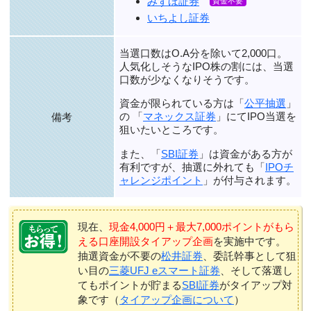
みずほ証券
いちよし証券
当選口数はO.A分を除いて2,000口。
人気化しそうなIPO株の割には、当選
口数が少なくなりそうです。
資金が限られている方は「
公平抽選
」
の 「
マネックス証券
」にて
IPO当選を
備考
狙いたい
ところです。
また、「
SBI証券
」は資金がある方が
有利ですが、抽選に外れても「
IPOチ
ャレンジポイント
」が付与されます。
現在、
現金4,000円＋最大7,000ポイントがもら
える口座開設タイアップ企画
を実施中です。
抽選資金が不要の
松井証券
、委託幹事として狙
い目の
三菱UFJ eスマート証券
、そして落選し
てもポイントが貯まる
SBI証券
がタイアップ対
象です（
タイアップ企画について
）