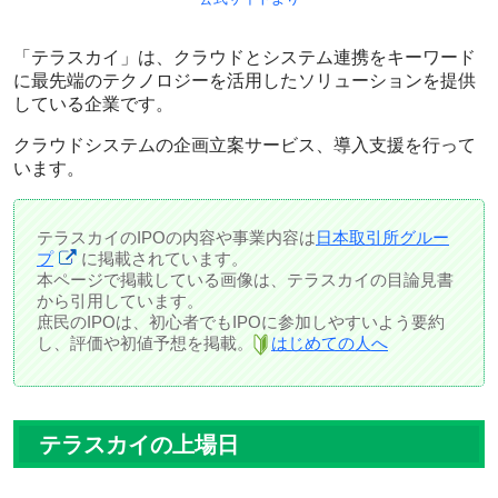
「テラスカイ」は、クラウドとシステム連携をキーワード
に最先端のテクノロジーを活用したソリューションを提供
している企業です。
クラウドシステムの企画立案サービス、導入支援を行って
います。
テラスカイのIPOの内容や事業内容は
日本取引所グルー
プ
に掲載されています。
本ページで掲載している画像は、テラスカイの目論見書
から引用しています。
庶民のIPOは、初心者でもIPOに参加しやすいよう要約
し、評価や初値予想を掲載。
はじめての人へ
テラスカイの上場日