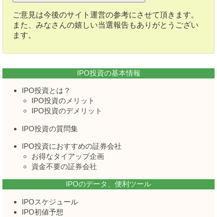
ご意見は今後のサイト運営の参考にさせて頂きます。
また、みなさんの嬉しい当選報告もありがとうござい
ます。
IPO投資の基本情報
IPO投資とは？
IPO投資のメリット
IPO投資のデメリット
IPO投資の質問集
IPO投資におすすめの証券会社
お得なタイアップ企画
資金不要の証券会社
IPOのデータ、便利ツール
IPOスケジュール
IPO初値予想