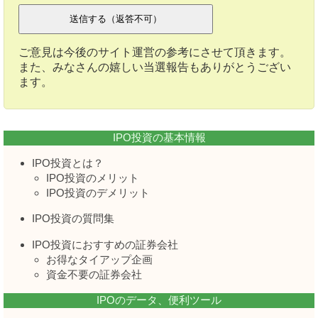
ご意見は今後のサイト運営の参考にさせて頂きます。
また、みなさんの嬉しい当選報告もありがとうござい
ます。
IPO投資の基本情報
IPO投資とは？
IPO投資のメリット
IPO投資のデメリット
IPO投資の質問集
IPO投資におすすめの証券会社
お得なタイアップ企画
資金不要の証券会社
IPOのデータ、便利ツール