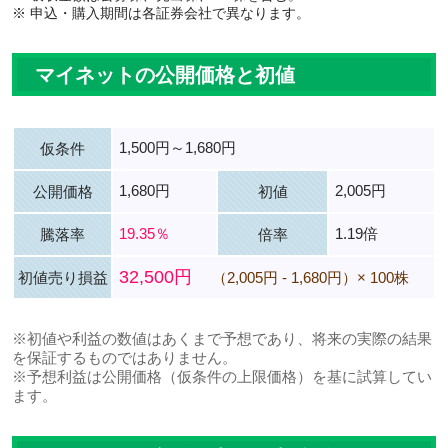
※ 申込・購入期間は各証券会社で異なります。
マイネットの公開価格と初値
1,500円～1,680円
仮条件
1,680円
2,005円
公開価格
初値
19.35％
1.19倍
騰落率
倍率
32,500円
初値売り損益
（2,005円 - 1,680円）× 100株
※初値や利益の数値はあくまで予想であり、将来の実際の結果
を保証するものではありません。
※予想利益は公開価格（仮条件の上限価格）を基に試算してい
ます。