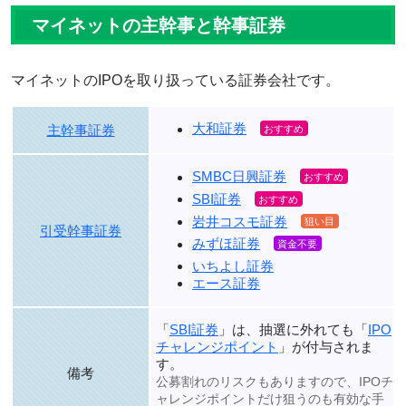
マイネットの主幹事と幹事証券
マイネットのIPOを取り扱っている証券会社です。
大和証券
主幹事証券
SMBC日興証券
SBI証券
岩井コスモ証券
引受幹事証券
みずほ証券
いちよし証券
エース証券
「
SBI証券
」は、抽選に外れても「
IPO
チャレンジポイント
」が付与されま
す。
備考
公募割れのリスクもありますので、IPOチ
ャレンジポイントだけ狙うのも有効な手