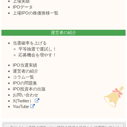
上場実績
IPOデータ
上場IPOの株価推移一覧
運営者の紹介
当選確率を上げる
平等抽選で運試し！
応募機会を増やす！
IPO当選実績
運営者の紹介
コラム一覧
IPOの問題集
IPO投資本の出版
お問い合わせ
X(Twitter）
YouTube