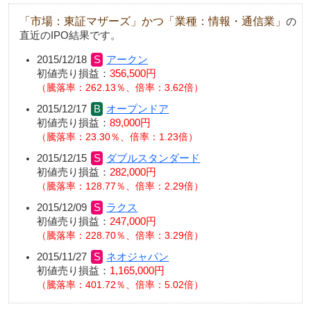
「市場：東証マザーズ」かつ「業種：情報・通信業」
の
直近のIPO結果です。
2015/12/18
アークン
初値売り損益：
356,500円
騰落率：262.13％、倍率：3.62倍
2015/12/17
オープンドア
初値売り損益：
89,000円
騰落率：23.30％、倍率：1.23倍
2015/12/15
ダブルスタンダード
初値売り損益：
282,000円
騰落率：128.77％、倍率：2.29倍
2015/12/09
ラクス
初値売り損益：
247,000円
騰落率：228.70％、倍率：3.29倍
2015/11/27
ネオジャパン
初値売り損益：
1,165,000円
騰落率：401.72％、倍率：5.02倍