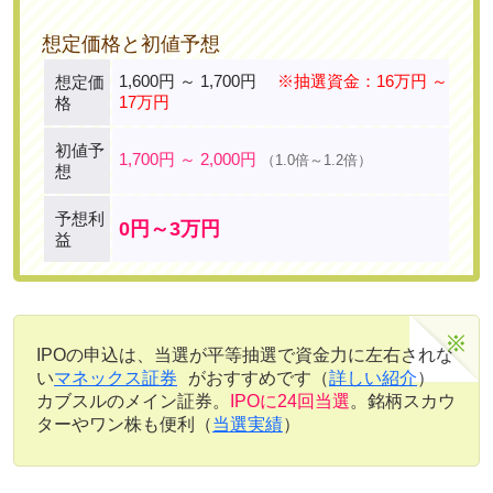
想定価格と初値予想
1,600円 ～ 1,700円
※抽選資金：16万円 ～
想定価
17万円
格
初値予
1,700円 ～ 2,000円
（1.0倍～1.2倍）
想
予想利
0円～3万円
益
IPOの申込は、当選が平等抽選で資金力に左右されな
い
マネックス証券
がおすすめです（
詳しい紹介
）
カブスルのメイン証券。
IPOに24回当選
。銘柄スカウ
ターやワン株も便利（
当選実績
）