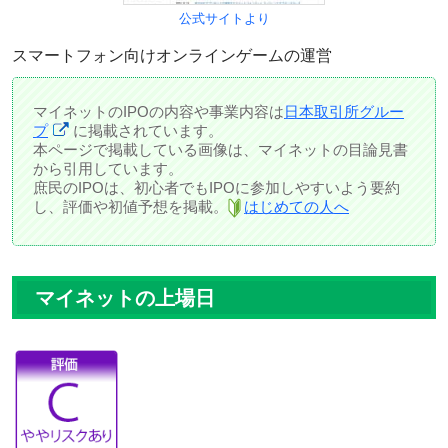
公式サイトより
スマートフォン向けオンラインゲームの運営
マイネットのIPOの内容や事業内容は
日本取引所グルー
プ
に掲載されています。
本ページで掲載している画像は、マイネットの目論見書
から引用しています。
庶民のIPOは、初心者でもIPOに参加しやすいよう要約
し、評価や初値予想を掲載。
はじめての人へ
マイネットの上場日