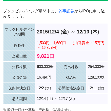
ブックビルディング期間中に、
幹事証券
からIPOに申し込
みましょう。
ブックビルディン
2015/12/4 (金) ～ 12/10 (木)
グ期間
1,500円～1,680円
（抽選資金：15万円
仮条件
～ 16.8万円）
9,821口
当選口数
600,000株
254,000株
公募株数
売出株数
16.4億円
128,100株
吸収金額
O.A分
12/2 (水)
12/11 (金)
仮条件決定日
公開価格決定日
12/14 (月) ～ 12/17 (木)
購入期間
※ 吸収金額は公募株、売出株、OA株を含む。