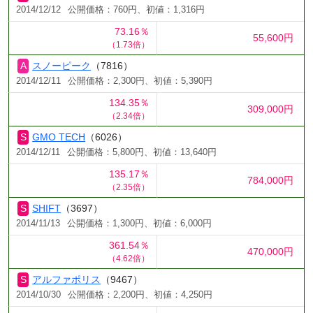
2014/12/12
公開価格：760円、初値：1,316円
73.16％
55,600円
（1.73倍）
スノーピーク
（7816）
2014/12/11
公開価格：2,300円、初値：5,390円
134.35％
309,000円
（2.34倍）
GMO TECH
（6026）
2014/12/11
公開価格：5,800円、初値：13,640円
135.17％
784,000円
（2.35倍）
SHIFT
（3697）
2014/11/13
公開価格：1,300円、初値：6,000円
361.54％
470,000円
（4.62倍）
アルファポリス
（9467）
2014/10/30
公開価格：2,200円、初値：4,250円