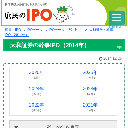
menu
庶民のIPO
IPOデータ
IPOデータ（2014年）
大和証券の幹事
IPO（2014年）
大和証券の幹事IPO（2014年）
2014-12-26
2026年
2025年
（8件）
（27件）
2024年
2023年
（37件）
（44件）
2022年
2021年
（42件）
（49件）
残りの年を表示