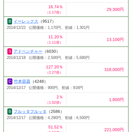
16.74％
29,300円
（1.17倍）
イーレックス
（9517）
2014/12/22
公開価格：1,170円、初値：1,301円
11.20％
13,100円
（1.11倍）
アドベンチャー
（6030）
2014/12/18
公開価格：2,500円、初値：5,680円
127.20％
318,000円
（2.27倍）
竹本容器
（4248）
2014/12/17
公開価格：900円、初値：918円
2％
1,800円
（1.02倍）
フルッタフルッタ
（2586）
2014/12/17
公開価格：4,290円、初値：6,500円
51.52％
221,000円