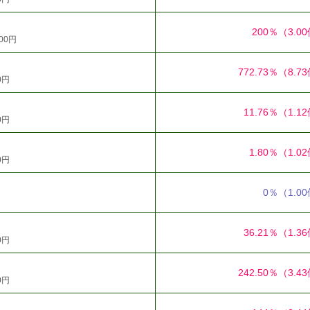
200％
（3.0
00円
772.73％
（8.7
0円
11.76％
（1.1
0円
1.80％
（1.0
0円
0％
（1.0
36.21％
（1.3
0円
242.50％
（3.4
0円