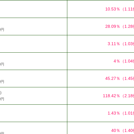
10.53％
（1.1
28.09％
（1.2
0円
3.11％
（1.0
4％
（1.0
0円
45.27％
（1.4
0円
9）
118.42％
（2.1
0円
1.43％
（1.0
40％
（1.4
0円