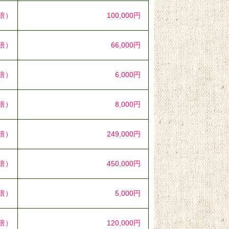
1倍）
100,000円
8倍）
66,000円
3倍）
6,000円
4倍）
8,000円
5倍）
249,000円
8倍）
450,000円
1倍）
5,000円
0倍）
120,000円