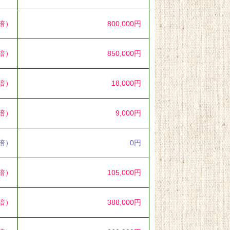
0倍）
800,000円
3倍）
850,000円
2倍）
18,000円
2倍）
9,000円
0倍）
0円
6倍）
105,000円
3倍）
388,000円