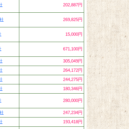
社
202,887円
6社
269,825円
社
15,000円
社
671,100円
社
305,049円
社
264,172円
社
244,275円
社
180,346円
社
280,000円
1社
247,234円
社
193,418円