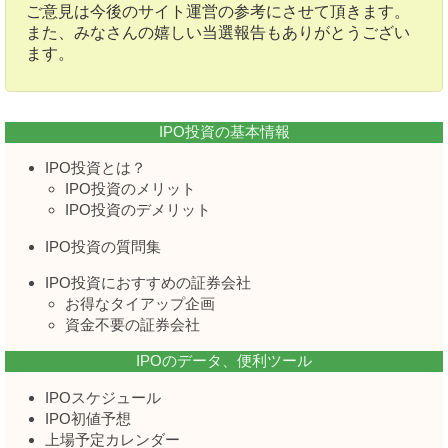
ご意見は今後のサイト運営の参考にさせて頂きます。
また、みなさんの嬉しい当選報告もありがとうござい
ます。
IPO投資の基本情報
IPO投資とは？
IPO投資のメリット
IPO投資のデメリット
IPO投資の質問集
IPO投資におすすめの証券会社
お得なタイアップ企画
資金不要の証券会社
IPOのデータ、便利ツール
IPOスケジュール
IPO初値予想
上場予定カレンダー