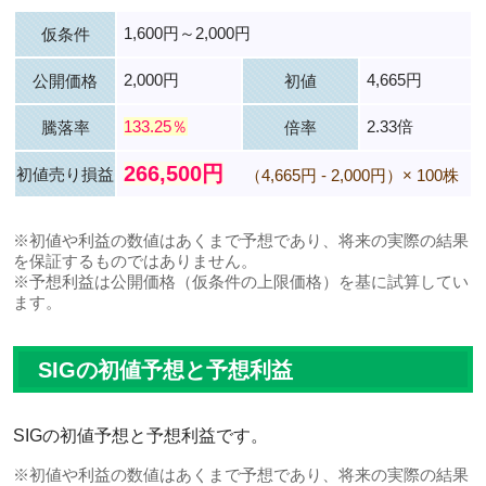
1,600円～2,000円
仮条件
2,000円
4,665円
公開価格
初値
133.25％
2.33倍
騰落率
倍率
266,500円
初値売り損益
（4,665円 - 2,000円）× 100株
※初値や利益の数値はあくまで予想であり、将来の実際の結果
を保証するものではありません。
※予想利益は公開価格（仮条件の上限価格）を基に試算してい
ます。
SIGの初値予想と予想利益
SIGの初値予想と予想利益です。
※初値や利益の数値はあくまで予想であり、将来の実際の結果