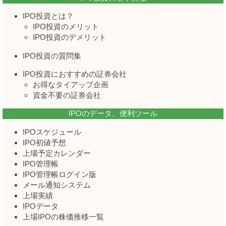
IPO投資とは？
IPO投資のメリット
IPO投資のデメリット
IPO投資の質問集
IPO投資におすすめの証券会社
お得なタイアップ企画
資金不要の証券会社
IPOのデータ、便利ツール
IPOスケジュール
IPO初値予想
上場予定カレンダー
IPO管理帳
IPO管理帳ログイン版
メール通知システム
上場実績
IPOデータ
上場IPOの株価推移一覧