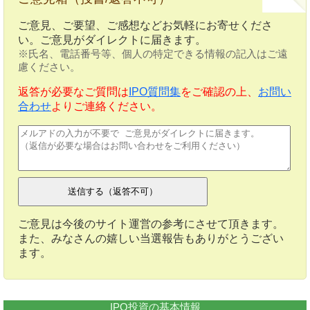
ご意見、ご要望、ご感想などお気軽にお寄せくださ
い。ご意見がダイレクトに届きます。
※氏名、電話番号等、個人の特定できる情報の記入はご遠
慮ください。
返答が必要なご質問は
IPO質問集
をご確認の上、
お問い
合わせ
よりご連絡ください。
ご意見は今後のサイト運営の参考にさせて頂きます。
また、みなさんの嬉しい当選報告もありがとうござい
ます。
IPO投資の基本情報