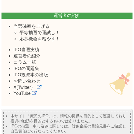
運営者の紹介
当選確率を上げる
平等抽選で運試し！
応募機会を増やす！
IPO当選実績
運営者の紹介
コラム一覧
IPOの問題集
IPO投資本の出版
お問い合わせ
X(Twitter）
YouTube
本サイト「庶民のIPO」は、情報の提供を目的として運営しており
投資の勧誘を目的とするものではありません。
IPOの抽選・申し込みに関しては、対象企業の目論見書をご確認し
自己責任にて行なってください。