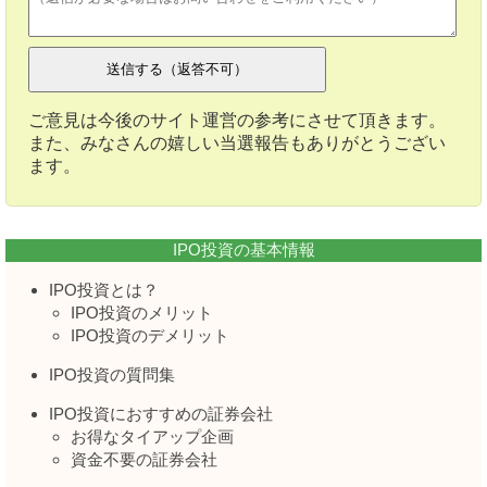
ご意見は今後のサイト運営の参考にさせて頂きます。
また、みなさんの嬉しい当選報告もありがとうござい
ます。
IPO投資の基本情報
IPO投資とは？
IPO投資のメリット
IPO投資のデメリット
IPO投資の質問集
IPO投資におすすめの証券会社
お得なタイアップ企画
資金不要の証券会社