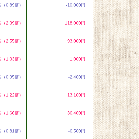
％
（0.89倍）
-10,000円
％
（2.39倍）
118,000円
％
（2.55倍）
93,000円
％
（1.03倍）
1,000円
％
（0.95倍）
-2,400円
％
（1.22倍）
13,100円
％
（1.66倍）
36,400円
％
（0.81倍）
-6,500円