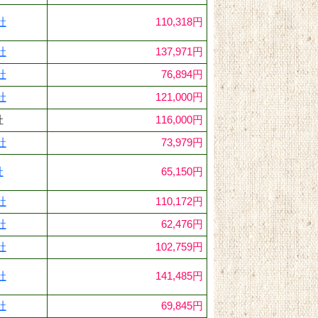
社
110,318円
社
137,971円
社
76,894円
社
121,000円
社
116,000円
社
73,979円
社
65,150円
社
110,172円
社
62,476円
社
102,759円
社
141,485円
社
69,845円