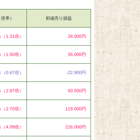
（倍率）
初値売り損益
％
（1.31倍）
28,000円
％
（1.50倍）
35,000円
％
（0.67倍）
-22,900円
％
（2.87倍）
50,500円
％
（2.70倍）
119,000円
％
（4.09倍）
216,000円