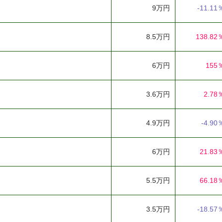
9万円
-11.11
8.5万円
138.82
6万円
155
3.6万円
2.78
4.9万円
-4.90
6万円
21.83
5.5万円
66.18
3.5万円
-18.57