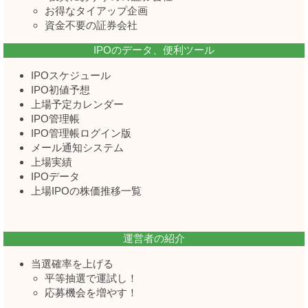
お得なタイアップ企画
資金不要の証券会社
IPOのデータ、便利ツール
IPOスケジュール
IPO初値予想
上場予定カレンダー
IPO管理帳
IPO管理帳ログイン版
メール通知システム
上場実績
IPOデータ
上場IPOの株価推移一覧
運営者の紹介
当選確率を上げる
平等抽選で運試し！
応募機会を増やす！