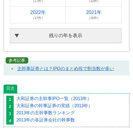
（17件）
（22件）
2022年
2021年
（17件）
（16件）
残りの年を表示
参考記事
主幹事証券とは？IPOのまとめ役で割当数が多い
目次
大和証券の主幹事IPO一覧（2013年）
大和証券の幹事証券の実績（2013年）
2013年の主幹事数ランキング
2013年の各証券会社の幹事数