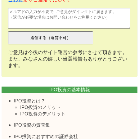
ご意見は今後のサイト運営の参考にさせて頂きます。
また、みなさんの嬉しい当選報告もありがとうござい
ます。
IPO投資の基本情報
IPO投資とは？
IPO投資のメリット
IPO投資のデメリット
IPO投資の質問集
IPO投資におすすめの証券会社