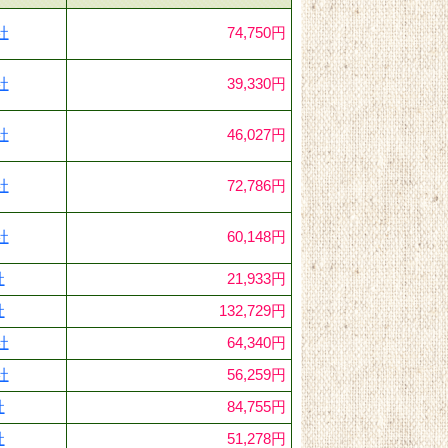
社
74,750円
社
39,330円
社
46,027円
社
72,786円
社
60,148円
社
21,933円
社
132,729円
社
64,340円
社
56,259円
社
84,755円
社
51,278円