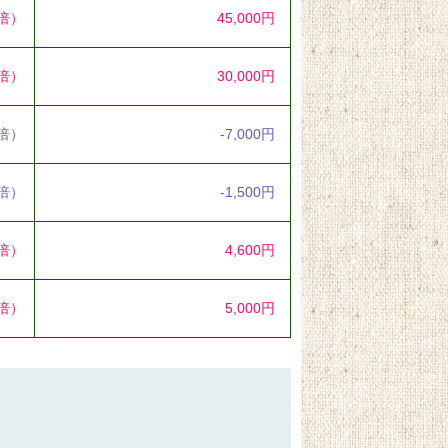
2倍）
45,000円
7倍）
30,000円
3倍）
-7,000円
8倍）
-1,500円
9倍）
4,600円
4倍）
5,000円