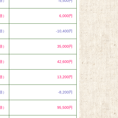
5倍）
-5,500円
5倍）
6,000円
2倍）
-10,400円
9倍）
35,000円
1倍）
42,600円
1倍）
13,200円
2倍）
-8,200円
1倍）
95,500円