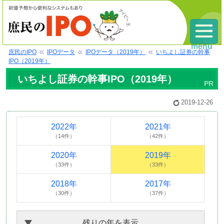
menu
庶民のIPO
IPOデータ
IPOデータ（2019年）
いちよし証券の幹事
IPO（2019年）
いちよし証券の幹事IPO（2019年）
2019-12-26
2022年
2021年
（14件）
（42件）
2020年
2019年
（33件）
（33件）
2018年
2017年
（30件）
（37件）
残りの年を表示