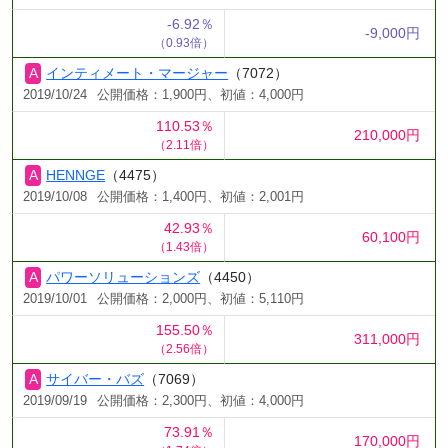
-6.92％
-9,000円
（0.93倍）
インティメート・マージャー
（7072）
2019/10/24
公開価格：1,900円、初値：4,000円
110.53％
210,000円
（2.11倍）
HENNGE
（4475）
2019/10/08
公開価格：1,400円、初値：2,001円
42.93％
60,100円
（1.43倍）
パワーソリューションズ
（4450）
2019/10/01
公開価格：2,000円、初値：5,110円
155.50％
311,000円
（2.56倍）
サイバー・バズ
（7069）
2019/09/19
公開価格：2,300円、初値：4,000円
73.91％
170,000円