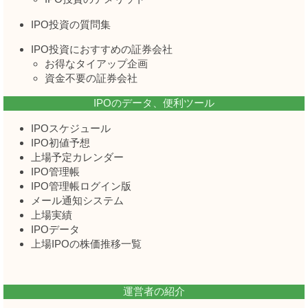
IPO投資の質問集
IPO投資におすすめの証券会社
お得なタイアップ企画
資金不要の証券会社
IPOのデータ、便利ツール
IPOスケジュール
IPO初値予想
上場予定カレンダー
IPO管理帳
IPO管理帳ログイン版
メール通知システム
上場実績
IPOデータ
上場IPOの株価推移一覧
運営者の紹介