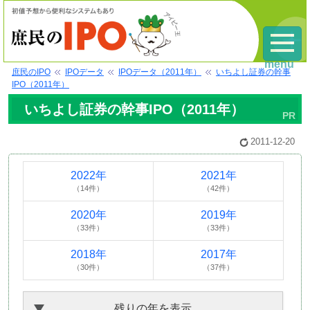
menu
庶民のIPO
IPOデータ
IPOデータ（2011年）
いちよし証券の幹事
IPO（2011年）
いちよし証券の幹事IPO（2011年）
2011-12-20
2022年
2021年
（14件）
（42件）
2020年
2019年
（33件）
（33件）
2018年
2017年
（30件）
（37件）
残りの年を表示