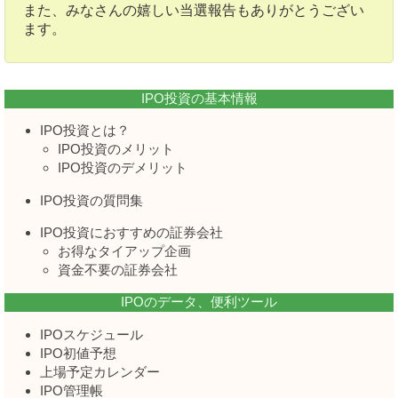
また、みなさんの嬉しい当選報告もありがとうござい
ます。
IPO投資の基本情報
IPO投資とは？
IPO投資のメリット
IPO投資のデメリット
IPO投資の質問集
IPO投資におすすめの証券会社
お得なタイアップ企画
資金不要の証券会社
IPOのデータ、便利ツール
IPOスケジュール
IPO初値予想
上場予定カレンダー
IPO管理帳