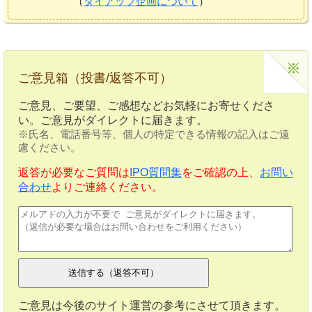
（
タイアップ企画について
）
ご意見箱（投書/返答不可）
ご意見、ご要望、ご感想などお気軽にお寄せくださ
い。ご意見がダイレクトに届きます。
※氏名、電話番号等、個人の特定できる情報の記入はご遠
慮ください。
返答が必要なご質問は
IPO質問集
をご確認の上、
お問い
合わせ
よりご連絡ください。
ご意見は今後のサイト運営の参考にさせて頂きます。