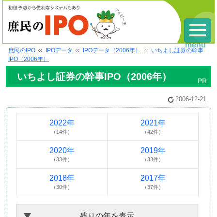
menu
庶民のIPO
IPOデータ
IPOデータ（2006年）
いちよし証券の幹事
IPO（2006年）
いちよし証券の幹事IPO（2006年）
2006-12-21
2022年
2021年
（14件）
（42件）
2020年
2019年
（33件）
（33件）
2018年
2017年
（30件）
（37件）
残りの年を表示