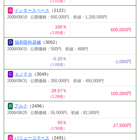
（1.02倍）
インタースペース
（2122）
2006/09/19
公開価格：600,000円、初値：1,200,000円
100％
600,000円
（2.00倍）
協和医科器械
（3052）
2006/09/15
公開価格：500円、初値：499円
-0.20％
-1,000円
（1.00倍）
エノテカ
（3049）
2006/08/31
公開価格：350,000円、初値：450,000円
28.57％
100,000円
（1.29倍）
アルク
（2496）
2006/08/25
公開価格：55,000円、初値：82,500円
50％
27,500円
（1.50倍）
バリューコマース
（2491）