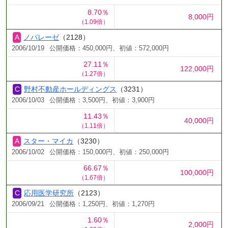
8.70％
8,000円
（1.09倍）
ノバレーゼ
（2128）
2006/10/19
公開価格：450,000円、初値：572,000円
27.11％
122,000円
（1.27倍）
野村不動産ホールディングス
（3231）
2006/10/03
公開価格：3,500円、初値：3,900円
11.43％
40,000円
（1.11倍）
スター・マイカ
（3230）
2006/10/02
公開価格：150,000円、初値：250,000円
66.67％
100,000円
（1.67倍）
応用医学研究所
（2123）
2006/09/21
公開価格：1,250円、初値：1,270円
1.60％
2,000円