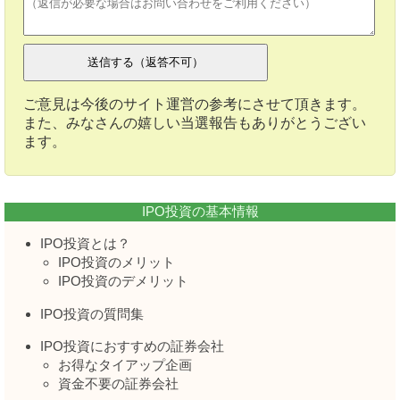
ご意見は今後のサイト運営の参考にさせて頂きます。
また、みなさんの嬉しい当選報告もありがとうござい
ます。
IPO投資の基本情報
IPO投資とは？
IPO投資のメリット
IPO投資のデメリット
IPO投資の質問集
IPO投資におすすめの証券会社
お得なタイアップ企画
資金不要の証券会社