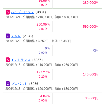
96.55％
280,000円
（1.97倍）
パイプドビッツ
（3831）
2006/12/21
公開価格：210,000円、初値：800,000円
280.95％
590,000円
（3.81倍）
ＶＳＮ
（2135）
2006/12/20
公開価格：3,350円、初値：3,350円
0％
0円
（1.00倍）
イントランス
（3237）
2006/12/15
公開価格：110,000円、初値：250,000円
127.27％
140,000円
（2.27倍）
プロパスト
（3236）
2006/12/13
公開価格：620,000円、初値：650,000円
4.84％
30,000円
（1.05倍）