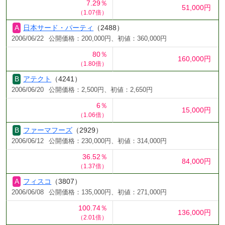
7.29％
51,000円
（1.07倍）
日本サード・パーティ
（2488）
2006/06/22
公開価格：200,000円、初値：360,000円
80％
160,000円
（1.80倍）
アテクト
（4241）
2006/06/20
公開価格：2,500円、初値：2,650円
6％
15,000円
（1.06倍）
ファーマフーズ
（2929）
2006/06/12
公開価格：230,000円、初値：314,000円
36.52％
84,000円
（1.37倍）
フィスコ
（3807）
2006/06/08
公開価格：135,000円、初値：271,000円
100.74％
136,000円
（2.01倍）