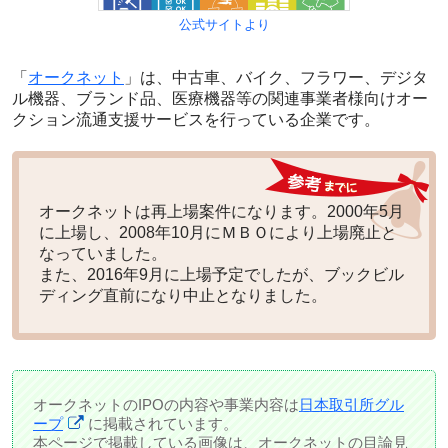
公式サイトより
「
オークネット
」は、中古車、バイク、フラワー、デジタ
ル機器、ブランド品、医療機器等の関連事業者様向けオー
クション流通支援サービスを行っている企業です。
オークネットは再上場案件になります。2000年5月
に上場し、2008年10月にＭＢＯにより上場廃止と
なっていました。
また、2016年9月に上場予定でしたが、ブックビル
ディング直前になり中止となりました。
オークネットのIPOの内容や事業内容は
日本取引所グル
ープ
に掲載されています。
本ページで掲載している画像は、オークネットの目論見