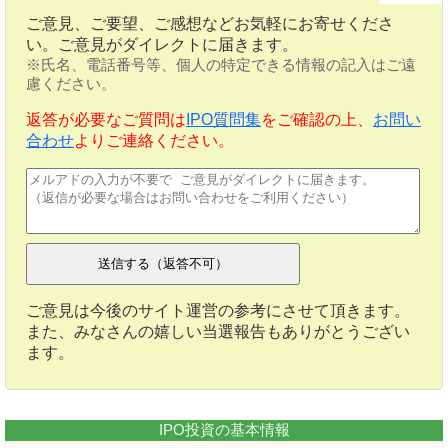
ご意見、ご要望、ご感想などお気軽にお寄せくださ
い。ご意見がダイレクトに届きます。
※氏名、電話番号等、個人の特定できる情報の記入はご遠
慮ください。
返答が必要なご質問は
IPO質問集
をご確認の上、
お問い
合わせ
よりご連絡ください。
ご意見は今後のサイト運営の参考にさせて頂きます。
また、みなさんの嬉しい当選報告もありがとうござい
ます。
IPO投資の基本情報