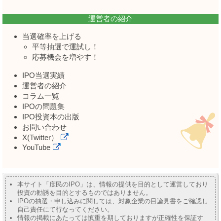
運営者の紹介
当選確率を上げる
平等抽選で運試し！
応募機会を増やす！
IPO当選実績
運営者の紹介
コラム一覧
IPOの問題集
IPO投資本の出版
お問い合わせ
X(Twitter）
YouTube
本サイト「庶民のIPO」は、情報の提供を目的として運営しており
投資の勧誘を目的とするものではありません。
IPOの抽選・申し込みに関しては、対象企業の目論見書をご確認し
自己責任にて行なってください。
情報の掲載にあたっては慎重を期しておりますが正確性を保証す