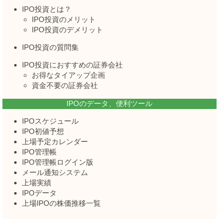
IPO投資とは？
IPO投資のメリット
IPO投資のデメリット
IPO投資の質問集
IPO投資におすすめの証券会社
お得なタイアップ企画
資金不要の証券会社
IPOのデータ、便利ツール
IPOスケジュール
IPO初値予想
上場予定カレンダー
IPO管理帳
IPO管理帳ログイン版
メール通知システム
上場実績
IPOデータ
上場IPOの株価推移一覧