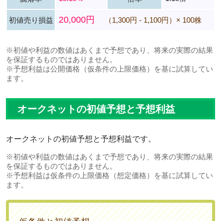
20,000円
初値売り損益
（1,300円 - 1,100円）× 100株
※初値や利益の数値はあくまで予想であり、将来の実際の結果
を保証するものではありません。
※予想利益は公開価格（仮条件の上限価格）を基に試算してい
ます。
オークネットの初値予想と予想利益
オークネットの初値予想と予想利益です。
※初値や利益の数値はあくまで予想であり、将来の実際の結果
を保証するものではありません。
※予想利益は仮条件の上限価格（想定価格）を基に試算してい
ます。