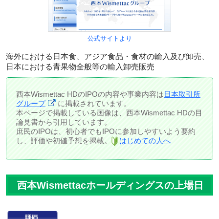
公式サイトより
海外における日本食、アジア食品・食材の輸入及び卸売、
日本における青果物全般等の輸入卸売販売
西本Wismettac HDのIPOの内容や事業内容は
日本取引所
グループ
に掲載されています。
本ページで掲載している画像は、西本Wismettac HDの目
論見書から引用しています。
庶民のIPOは、初心者でもIPOに参加しやすいよう要約
し、評価や初値予想を掲載。
はじめての人へ
西本Wismettacホールディングスの上場日