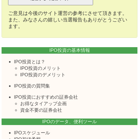
ご意見は今後のサイト運営の参考にさせて頂きます。
また、みなさんの嬉しい当選報告もありがとうござい
ます。
IPO投資の基本情報
IPO投資とは？
IPO投資のメリット
IPO投資のデメリット
IPO投資の質問集
IPO投資におすすめの証券会社
お得なタイアップ企画
資金不要の証券会社
IPOのデータ、便利ツール
IPOスケジュール