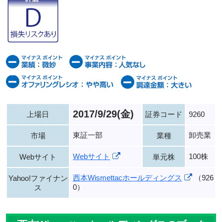
2017/9/29(金)
上場日
証券コード
9260
東証一部
卸売業
市場
業種
Webサイト
100株
Webサイト
単元株
西本Wismettacホールディングス
（926
Yahoo!ファイナン
0）
ス