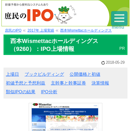
menu
庶民のIPO
2017年 上場実績
西本Wismettacホールディングス
西本Wismettacホールディングス
（9260）：IPO上場情報
2018-05-29
上場日
ブックビルディング
公開価格と初値
初値予想と予想利益
主幹事と幹事証券
決算情報
類似IPOの結果
IPO分析