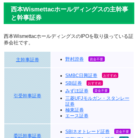
西本Wismettacホールディングスの主幹事
と幹事証券
西本WismettacホールディングスのIPOを取り扱っている証
券会社です。
野村證券
主幹事証券
SMBC日興証券
SBI証券
みずほ証券
引受幹事証券
三菱UFJモルガン・スタンレー
証券
極東証券
エース証券
SBIネオトレード証券
委託幹事証券