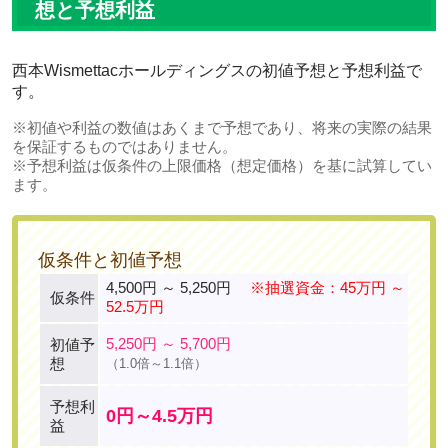
想と予想利益
西本Wismettacホールディングスの初値予想と予想利益で
す。
※初値や利益の数値はあくまで予想であり、将来の実際の結果
を保証するものではありません。
※予想利益は仮条件の上限価格（想定価格）を基に試算してい
ます。
仮条件と初値予想
4,500円 ～ 5,250円
※抽選資金：45万円 ～
仮条件
52.5万円
5,250円 ～ 5,700円
初値予
想
（1.0倍～1.1倍）
予想利
0円～4.5万円
益