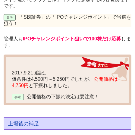
です。
「SBI証券」の「IPOチャレンジポイント」で当選を
狙う！
管理人も
IPOチャレンジポイント狙いで100株だけ応募
しま
す。
2017.9.21 追記。
仮条件は4,500円～5,250円でしたが、
公開価格は
4,750円
と下振れしました。
公開価格の下振れ決定は要注意！
上場後の補足