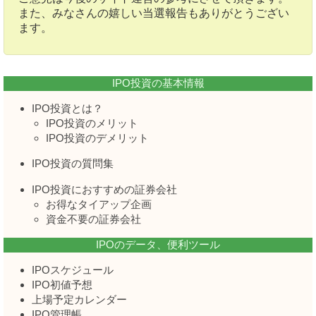
また、みなさんの嬉しい当選報告もありがとうござい
ます。
IPO投資の基本情報
IPO投資とは？
IPO投資のメリット
IPO投資のデメリット
IPO投資の質問集
IPO投資におすすめの証券会社
お得なタイアップ企画
資金不要の証券会社
IPOのデータ、便利ツール
IPOスケジュール
IPO初値予想
上場予定カレンダー
IPO管理帳