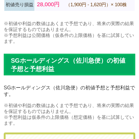
28,000円
初値売り損益
（1,900円 - 1,620円）× 100株
※初値や利益の数値はあくまで予想であり、将来の実際の結果
を保証するものではありません。
※予想利益は公開価格（仮条件の上限価格）を基に試算してい
ます。
SGホールディングス（佐川急便）の初値
予想と予想利益
SGホールディングス（佐川急便）の初値予想と予想利益で
す。
※初値や利益の数値はあくまで予想であり、将来の実際の結果
を保証するものではありません。
※予想利益は仮条件の上限価格（想定価格）を基に試算してい
ます。