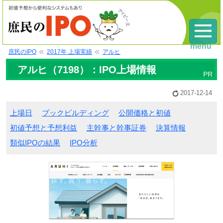
menu
庶民のIPO
2017年 上場実績
アルヒ
アルヒ（7198）：IPO上場情報
2017-12-14
上場日
ブックビルディング
公開価格と初値
初値予想と予想利益
主幹事と幹事証券
決算情報
類似IPOの結果
IPO分析