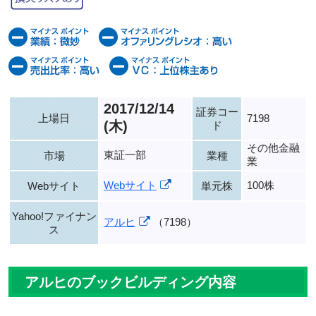
2017/12/14
証券コー
上場日
7198
(木)
ド
その他金融
東証一部
市場
業種
業
Webサイト
100株
Webサイト
単元株
Yahoo!ファイナン
アルヒ
（7198）
ス
アルヒのブックビルディング内容