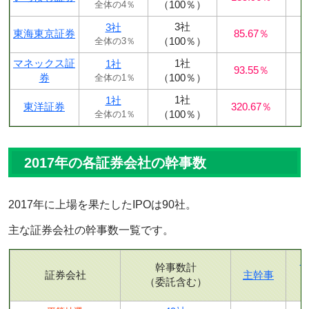
（100％）
全体の4％
3社
3社
東海東京証券
85.67％
（100％）
全体の3％
マネックス証
1社
1社
93.55％
券
（100％）
全体の1％
1社
1社
東洋証券
320.67％
（100％）
全体の1％
2017年の各証券会社の幹事数
2017年に上場を果たしたIPOは90社。
主な証券会社の幹事数一覧です。
幹事数計
証券会社
主幹事
（委託含む）