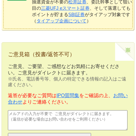
抽選資金が不要の
松井証券
、委託幹事として狙い
目の
三菱UFJ eスマート証券
、そして落選しても
ポイントが貯まる
SBI証券
がタイアップ対象です
（
タイアップ企画について
）
ご意見箱（投書/返答不可）
ご意見、ご要望、ご感想などお気軽にお寄せくださ
い。ご意見がダイレクトに届きます。
※氏名、電話番号等、個人の特定できる情報の記入はご遠
慮ください。
返答が必要なご質問は
IPO質問集
をご確認の上、
お問い
合わせ
よりご連絡ください。