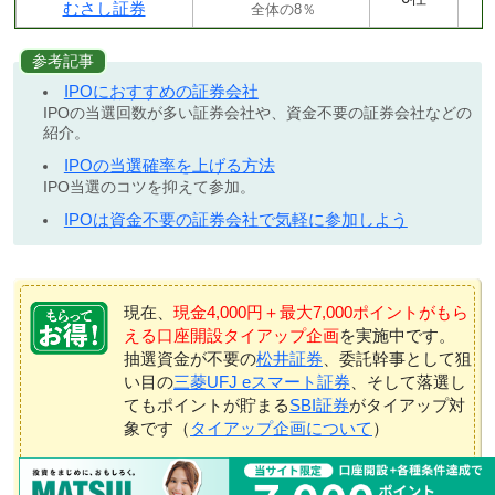
むさし証券
全体の8％
参考記事
IPOにおすすめの証券会社
IPOの当選回数が多い証券会社や、資金不要の証券会社などの
紹介。
IPOの当選確率を上げる方法
IPO当選のコツを抑えて参加。
IPOは資金不要の証券会社で気軽に参加しよう
現在、
現金4,000円＋最大7,000ポイントがもら
える口座開設タイアップ企画
を実施中です。
抽選資金が不要の
松井証券
、委託幹事として狙
い目の
三菱UFJ eスマート証券
、そして落選し
てもポイントが貯まる
SBI証券
がタイアップ対
象です（
タイアップ企画について
）