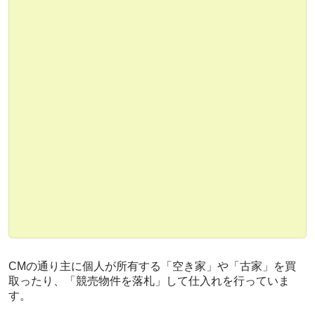
CMの通り主に個人が所有する
「空き家」や「古家」を買
取ったり、「競売物件を落札」
して仕入れを行っていま
す。