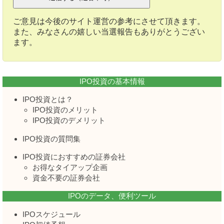
ご意見は今後のサイト運営の参考にさせて頂きます。
また、みなさんの嬉しい当選報告もありがとうござい
ます。
IPO投資の基本情報
IPO投資とは？
IPO投資のメリット
IPO投資のデメリット
IPO投資の質問集
IPO投資におすすめの証券会社
お得なタイアップ企画
資金不要の証券会社
IPOのデータ、便利ツール
IPOスケジュール