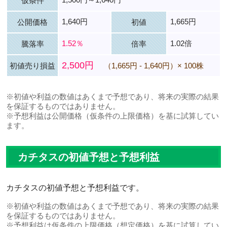
仮条件
1,640円
1,665円
公開価格
初値
1.52％
1.02倍
騰落率
倍率
2,500円
初値売り損益
（1,665円 - 1,640円）× 100株
※初値や利益の数値はあくまで予想であり、将来の実際の結果
を保証するものではありません。
※予想利益は公開価格（仮条件の上限価格）を基に試算してい
ます。
カチタスの初値予想と予想利益
カチタスの初値予想と予想利益です。
※初値や利益の数値はあくまで予想であり、将来の実際の結果
を保証するものではありません。
※予想利益は仮条件の上限価格（想定価格）を基に試算してい