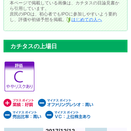
本ページで掲載している画像は、カチタスの目論見書か
ら引用しています。
庶民のIPOは、初心者でもIPOに参加しやすいよう要約
し、評価や初値予想を掲載。
はじめての人へ
カチタスの上場日