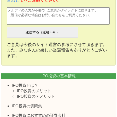
合わせ
よりご連絡ください。
ご意見は今後のサイト運営の参考にさせて頂きます。
また、みなさんの嬉しい当選報告もありがとうござい
ます。
IPO投資の基本情報
IPO投資とは？
IPO投資のメリット
IPO投資のデメリット
IPO投資の質問集
IPO投資におすすめの証券会社