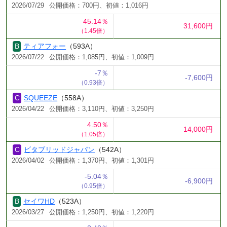
2026/07/29
公開価格：700円、初値：1,016円
45.14％
31,600円
（1.45倍）
ティアフォー
（593A）
2026/07/22
公開価格：1,085円、初値：1,009円
-7％
-7,600円
（0.93倍）
SQUEEZE
（558A）
2026/04/22
公開価格：3,110円、初値：3,250円
4.50％
14,000円
（1.05倍）
ビタブリッドジャパン
（542A）
2026/04/02
公開価格：1,370円、初値：1,301円
-5.04％
-6,900円
（0.95倍）
セイワHD
（523A）
2026/03/27
公開価格：1,250円、初値：1,220円