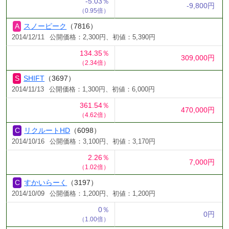
-5.03％
-9,800円
（0.95倍）
スノーピーク
（7816）
2014/12/11
公開価格：2,300円、初値：5,390円
134.35％
309,000円
（2.34倍）
SHIFT
（3697）
2014/11/13
公開価格：1,300円、初値：6,000円
361.54％
470,000円
（4.62倍）
リクルートHD
（6098）
2014/10/16
公開価格：3,100円、初値：3,170円
2.26％
7,000円
（1.02倍）
すかいらーく
（3197）
2014/10/09
公開価格：1,200円、初値：1,200円
0％
0円
（1.00倍）