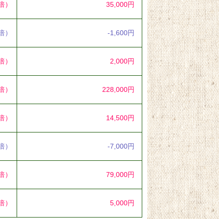
9倍）
35,000円
7倍）
-1,600円
1倍）
2,000円
0倍）
228,000円
1倍）
14,500円
3倍）
-7,000円
4倍）
79,000円
4倍）
5,000円