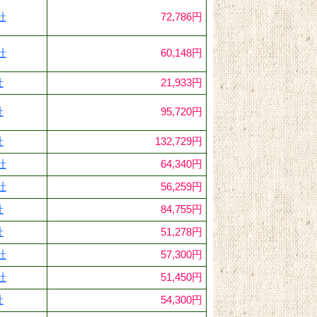
社
72,786円
社
60,148円
社
21,933円
社
95,720円
社
132,729円
社
64,340円
社
56,259円
社
84,755円
社
51,278円
社
57,300円
社
51,450円
社
54,300円