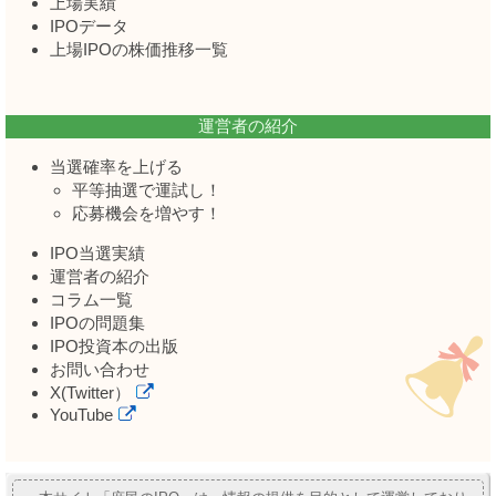
上場実績
IPOデータ
上場IPOの株価推移一覧
運営者の紹介
当選確率を上げる
平等抽選で運試し！
応募機会を増やす！
IPO当選実績
運営者の紹介
コラム一覧
IPOの問題集
IPO投資本の出版
お問い合わせ
X(Twitter）
YouTube