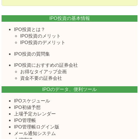
IPO投資の基本情報
IPO投資とは？
IPO投資のメリット
IPO投資のデメリット
IPO投資の質問集
IPO投資におすすめの証券会社
お得なタイアップ企画
資金不要の証券会社
IPOのデータ、便利ツール
IPOスケジュール
IPO初値予想
上場予定カレンダー
IPO管理帳
IPO管理帳ログイン版
メール通知システム