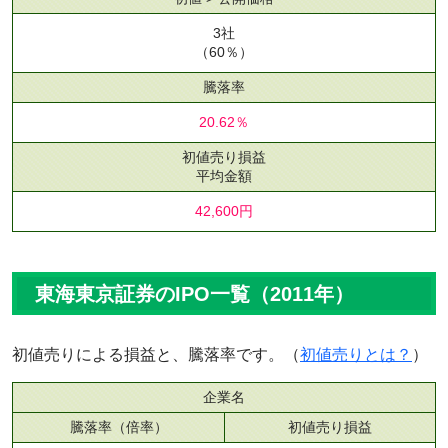
3社
（60％）
騰落率
20.62％
初値売り損益
平均金額
42,600円
東海東京証券のIPO一覧（2011年）
初値売りによる損益と、騰落率です。（
初値売りとは？
）
企業名
騰落率（倍率）
初値売り損益