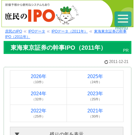
menu
庶民のIPO
IPOデータ
IPOデータ（2011年）
東海東京証券の幹事
IPO（2011年）
東海東京証券の幹事IPO（2011年）
2011-12-21
2026年
2025年
（10件）
（24件）
2024年
2023年
（32件）
（25件）
2022年
2021年
（25件）
（30件）
残りの年を表示