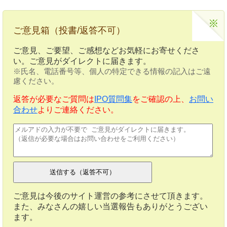
ご意見箱（投書/返答不可）
ご意見、ご要望、ご感想などお気軽にお寄せくださ
い。ご意見がダイレクトに届きます。
※氏名、電話番号等、個人の特定できる情報の記入はご遠
慮ください。
返答が必要なご質問は
IPO質問集
をご確認の上、
お問い
合わせ
よりご連絡ください。
ご意見は今後のサイト運営の参考にさせて頂きます。
また、みなさんの嬉しい当選報告もありがとうござい
ます。