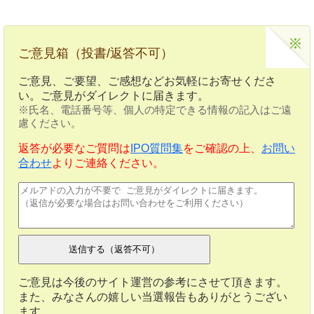
ご意見箱（投書/返答不可）
ご意見、ご要望、ご感想などお気軽にお寄せくださ
い。ご意見がダイレクトに届きます。
※氏名、電話番号等、個人の特定できる情報の記入はご遠
慮ください。
返答が必要なご質問は
IPO質問集
をご確認の上、
お問い
合わせ
よりご連絡ください。
ご意見は今後のサイト運営の参考にさせて頂きます。
また、みなさんの嬉しい当選報告もありがとうござい
ます。