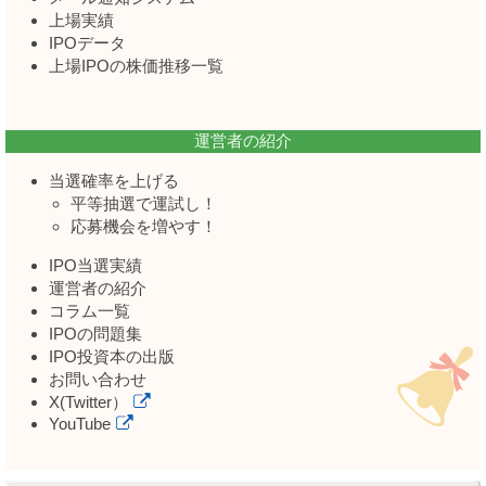
上場実績
IPOデータ
上場IPOの株価推移一覧
運営者の紹介
当選確率を上げる
平等抽選で運試し！
応募機会を増やす！
IPO当選実績
運営者の紹介
コラム一覧
IPOの問題集
IPO投資本の出版
お問い合わせ
X(Twitter）
YouTube