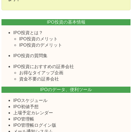
IPO投資の基本情報
IPO投資とは？
IPO投資のメリット
IPO投資のデメリット
IPO投資の質問集
IPO投資におすすめの証券会社
お得なタイアップ企画
資金不要の証券会社
IPOのデータ、便利ツール
IPOスケジュール
IPO初値予想
上場予定カレンダー
IPO管理帳
IPO管理帳ログイン版
メール通知システム