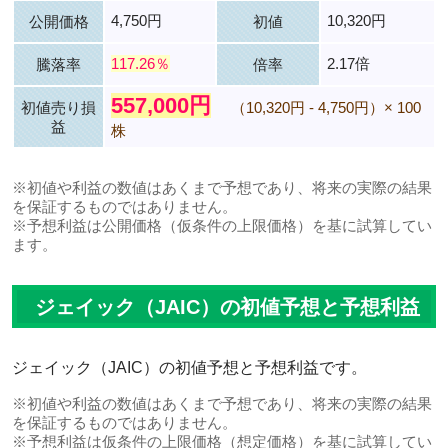
4,750円
10,320円
公開価格
初値
117.26％
2.17倍
騰落率
倍率
557,000円
初値売り損
（10,320円 - 4,750円）× 100
益
株
※初値や利益の数値はあくまで予想であり、将来の実際の結果
を保証するものではありません。
※予想利益は公開価格（仮条件の上限価格）を基に試算してい
ます。
ジェイック（JAIC）の初値予想と予想利益
ジェイック（JAIC）の初値予想と予想利益です。
※初値や利益の数値はあくまで予想であり、将来の実際の結果
を保証するものではありません。
※予想利益は仮条件の上限価格（想定価格）を基に試算してい