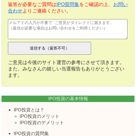
返答が必要なご質問は
IPO質問集
をご確認の上、
お問い
合わせ
よりご連絡ください。
ご意見は今後のサイト運営の参考にさせて頂きます。
また、みなさんの嬉しい当選報告もありがとうござい
ます。
IPO投資の基本情報
IPO投資とは？
IPO投資のメリット
IPO投資のデメリット
IPO投資の質問集