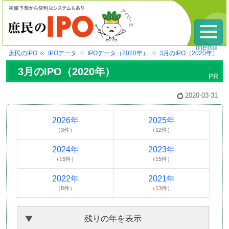
menu
庶民のIPO
IPOデータ
IPOデータ（2020年）
3月のIPO（2020年）
3月のIPO（2020年）
2020-03-31
2026年
2025年
（3件）
（12件）
2024年
2023年
（15件）
（15件）
2022年
2021年
（8件）
（13件）
残りの年を表示