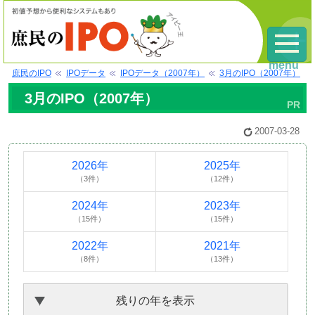
menu
庶民のIPO
IPOデータ
IPOデータ（2007年）
3月のIPO（2007年）
3月のIPO（2007年）
2007-03-28
2026年
2025年
（3件）
（12件）
2024年
2023年
（15件）
（15件）
2022年
2021年
（8件）
（13件）
残りの年を表示