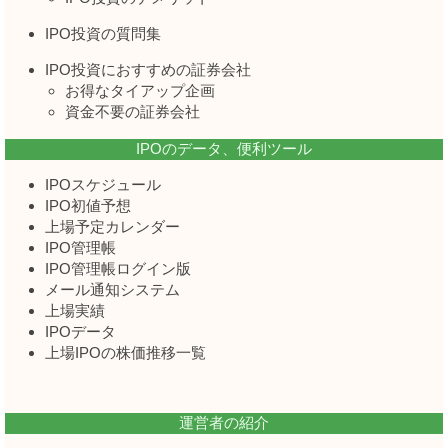
IPO投資の質問集
IPO投資におすすめの証券会社
お得なタイアップ企画
資金不要の証券会社
IPOのデータ、便利ツール
IPOスケジュール
IPO初値予想
上場予定カレンダー
IPO管理帳
IPO管理帳ログイン版
メール通知システム
上場実績
IPOデータ
上場IPOの株価推移一覧
運営者の紹介