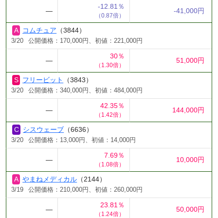
-12.81％
―
-41,000円
（0.87倍）
コムチュア
（3844）
3/20
公開価格：170,000円、初値：221,000円
30％
―
51,000円
（1.30倍）
フリービット
（3843）
3/20
公開価格：340,000円、初値：484,000円
42.35％
―
144,000円
（1.42倍）
シスウェーブ
（6636）
3/20
公開価格：13,000円、初値：14,000円
7.69％
―
10,000円
（1.08倍）
やまねメディカル
（2144）
3/19
公開価格：210,000円、初値：260,000円
23.81％
―
50,000円
（1.24倍）