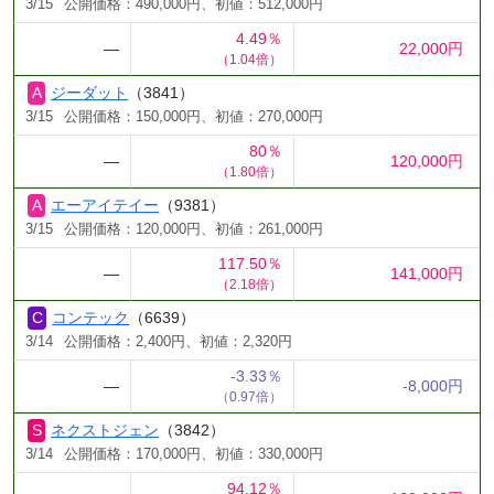
3/15
公開価格：490,000円、初値：512,000円
4.49％
―
22,000円
（1.04倍）
ジーダット
（3841）
3/15
公開価格：150,000円、初値：270,000円
80％
―
120,000円
（1.80倍）
エーアイテイー
（9381）
3/15
公開価格：120,000円、初値：261,000円
117.50％
―
141,000円
（2.18倍）
コンテック
（6639）
3/14
公開価格：2,400円、初値：2,320円
-3.33％
―
-8,000円
（0.97倍）
ネクストジェン
（3842）
3/14
公開価格：170,000円、初値：330,000円
94.12％