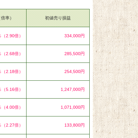
（倍率）
初値売り損益
％
（2.90倍）
334,000円
％
（2.68倍）
285,500円
％
（2.18倍）
254,500円
％
（5.16倍）
1,247,000円
％
（4.00倍）
1,071,000円
％
（2.27倍）
133,800円