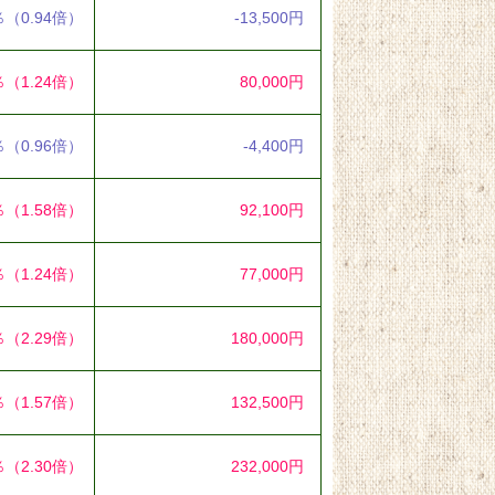
％
（0.94倍）
-13,500円
％
（1.24倍）
80,000円
％
（0.96倍）
-4,400円
％
（1.58倍）
92,100円
％
（1.24倍）
77,000円
％
（2.29倍）
180,000円
％
（1.57倍）
132,500円
％
（2.30倍）
232,000円