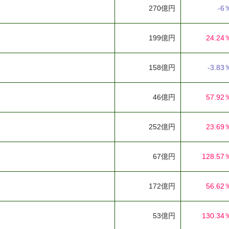
270億円
-6
199億円
24.24
158億円
-3.83
46億円
57.92
252億円
23.69
67億円
128.57
172億円
56.62
53億円
130.34