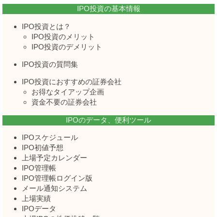
IPO投資の基本情報
IPO投資とは？
IPO投資のメリット
IPO投資のデメリット
IPO投資の質問集
IPO投資におすすめの証券会社
お得なタイアップ企画
資金不要の証券会社
IPOのデータ、便利ツール
IPOスケジュール
IPO初値予想
上場予定カレンダー
IPO管理帳
IPO管理帳ログイン版
メール通知システム
上場実績
IPOデータ