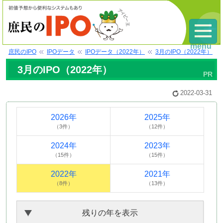
menu
庶民のIPO
IPOデータ
IPOデータ（2022年）
3月のIPO（2022年）
3月のIPO（2022年）
2022-03-31
2026年
2025年
（3件）
（12件）
2024年
2023年
（15件）
（15件）
2022年
2021年
（8件）
（13件）
残りの年を表示