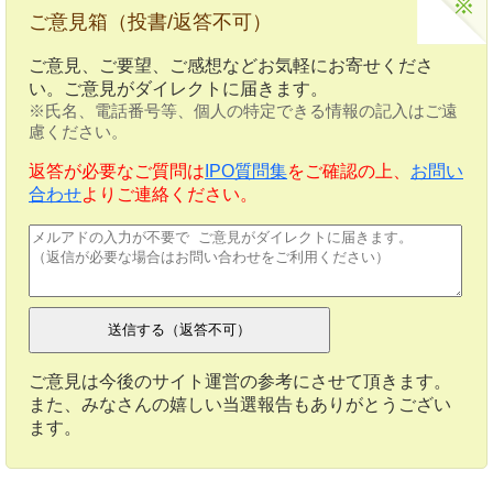
ご意見箱（投書/返答不可）
ご意見、ご要望、ご感想などお気軽にお寄せくださ
い。ご意見がダイレクトに届きます。
※氏名、電話番号等、個人の特定できる情報の記入はご遠
慮ください。
返答が必要なご質問は
IPO質問集
をご確認の上、
お問い
合わせ
よりご連絡ください。
ご意見は今後のサイト運営の参考にさせて頂きます。
また、みなさんの嬉しい当選報告もありがとうござい
ます。