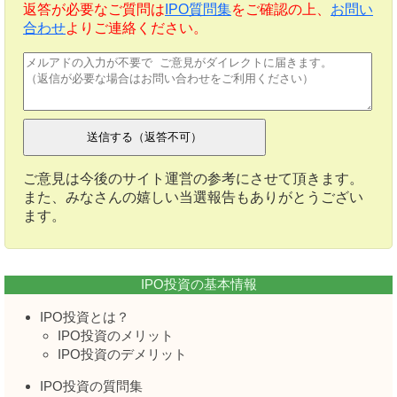
返答が必要なご質問は
IPO質問集
をご確認の上、
お問い
合わせ
よりご連絡ください。
ご意見は今後のサイト運営の参考にさせて頂きます。
また、みなさんの嬉しい当選報告もありがとうござい
ます。
IPO投資の基本情報
IPO投資とは？
IPO投資のメリット
IPO投資のデメリット
IPO投資の質問集