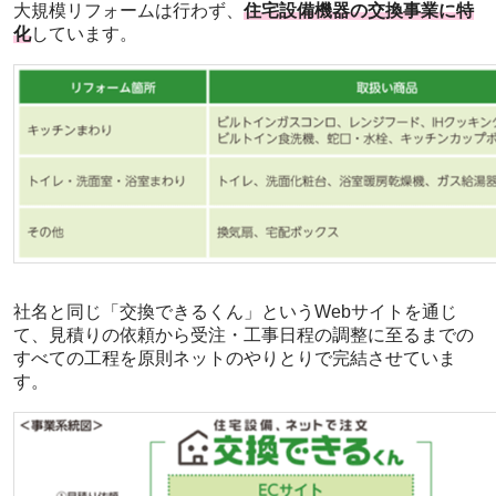
大規模リフォームは行わず、
住宅設備機器の交換事業に特
化
しています。
社名と同じ「交換できるくん」というWebサイトを通じ
て、見積りの依頼から受注・工事日程の調整に至るまでの
すべての工程を原則ネットのやりとりで完結させていま
す。