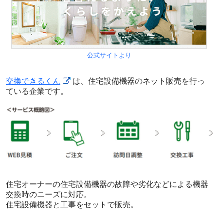
公式サイトより
交換できるくん
は、住宅設備機器のネット販売を行っ
ている企業です。
住宅オーナーの住宅設備機器の故障や劣化などによる機器
交換時のニーズに対応。
住宅設備機器と工事をセットで販売。