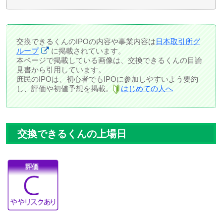
交換できるくんのIPOの内容や事業内容は
日本取引所グ
ループ
に掲載されています。
本ページで掲載している画像は、交換できるくんの目論
見書から引用しています。
庶民のIPOは、初心者でもIPOに参加しやすいよう要約
し、評価や初値予想を掲載。
はじめての人へ
交換できるくんの上場日