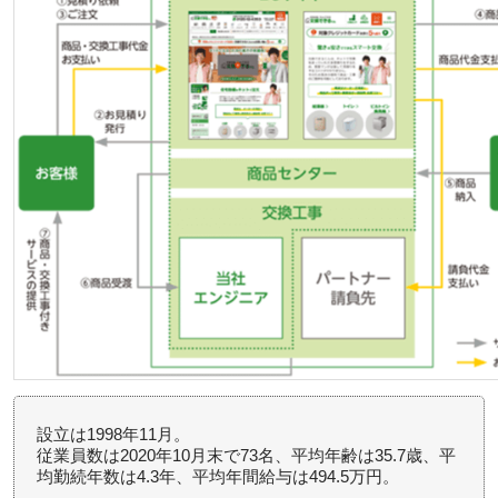
設立は1998年11月。
従業員数は2020年10月末で73名、平均年齢は35.7歳、平
均勤続年数は4.3年、平均年間給与は494.5万円。