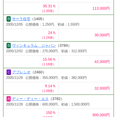
35.31％
113,000円
（1.35倍）
サーラ住宅
（1405）
2005/12/05
公開価格：1,250円、初値：1,550円
24％
30,000円
（1.24倍）
ヴィンキュラム ジャパン
（3784）
2005/12/02
公開価格：270,000円、初値：312,000円
15.56％
42,000円
（1.16倍）
アプレシオ
（2460）
2005/11/29
公開価格：350,000円、初値：382,000円
9.14％
32,000円
（1.09倍）
ディー・ディー・エス
（3782）
2005/11/28
公開価格：600,000円、初値：1,500,000円
150％
900,000円