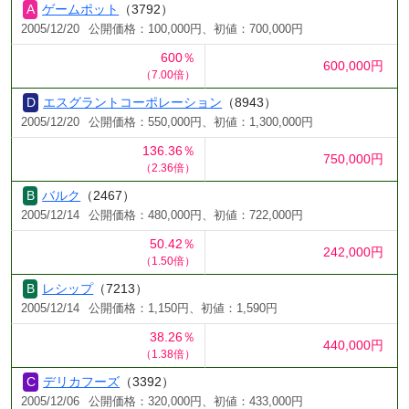
ゲームポット
（3792）
2005/12/20
公開価格：100,000円、初値：700,000円
600％
600,000円
（7.00倍）
エスグラントコーポレーション
（8943）
2005/12/20
公開価格：550,000円、初値：1,300,000円
136.36％
750,000円
（2.36倍）
バルク
（2467）
2005/12/14
公開価格：480,000円、初値：722,000円
50.42％
242,000円
（1.50倍）
レシップ
（7213）
2005/12/14
公開価格：1,150円、初値：1,590円
38.26％
440,000円
（1.38倍）
デリカフーズ
（3392）
2005/12/06
公開価格：320,000円、初値：433,000円