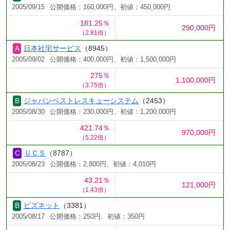
2005/09/15
公開価格：160,000円、初値：450,000円
181.25％
290,000円
（2.81倍）
日本社宅サービス
（8945）
2005/09/02
公開価格：400,000円、初値：1,500,000円
275％
1,100,000円
（3.75倍）
ジャパンベストレスキューシステム
（2453）
2005/08/30
公開価格：230,000円、初値：1,200,000円
421.74％
970,000円
（5.22倍）
ＵＣＳ
（8787）
2005/08/23
公開価格：2,800円、初値：4,010円
43.21％
121,000円
（1.43倍）
ビズネット
（3381）
2005/08/17
公開価格：250円、初値：350円