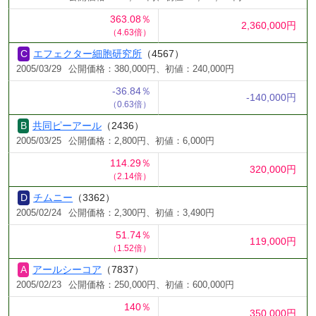
363.08％
2,360,000円
（4.63倍）
エフェクター細胞研究所
（4567）
2005/03/29
公開価格：380,000円、初値：240,000円
-36.84％
-140,000円
（0.63倍）
共同ピーアール
（2436）
2005/03/25
公開価格：2,800円、初値：6,000円
114.29％
320,000円
（2.14倍）
チムニー
（3362）
2005/02/24
公開価格：2,300円、初値：3,490円
51.74％
119,000円
（1.52倍）
アールシーコア
（7837）
2005/02/23
公開価格：250,000円、初値：600,000円
140％
350,000円