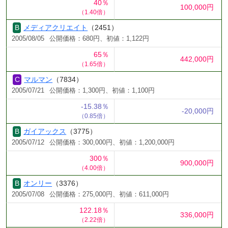
40％
100,000円
（1.40倍）
メディアクリエイト
（2451）
2005/08/05
公開価格：680円、初値：1,122円
65％
442,000円
（1.65倍）
マルマン
（7834）
2005/07/21
公開価格：1,300円、初値：1,100円
-15.38％
-20,000円
（0.85倍）
ガイアックス
（3775）
2005/07/12
公開価格：300,000円、初値：1,200,000円
300％
900,000円
（4.00倍）
オンリー
（3376）
2005/07/08
公開価格：275,000円、初値：611,000円
122.18％
336,000円
（2.22倍）