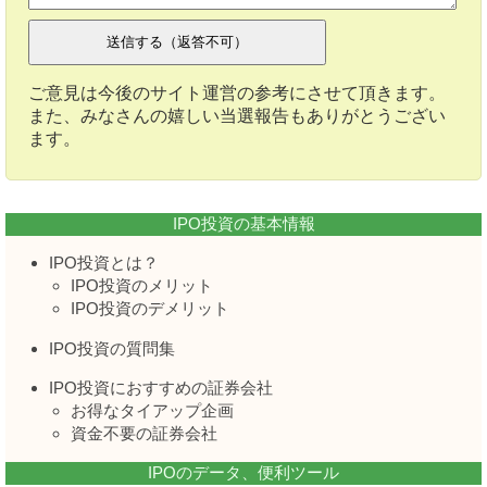
ご意見は今後のサイト運営の参考にさせて頂きます。
また、みなさんの嬉しい当選報告もありがとうござい
ます。
IPO投資の基本情報
IPO投資とは？
IPO投資のメリット
IPO投資のデメリット
IPO投資の質問集
IPO投資におすすめの証券会社
お得なタイアップ企画
資金不要の証券会社
IPOのデータ、便利ツール