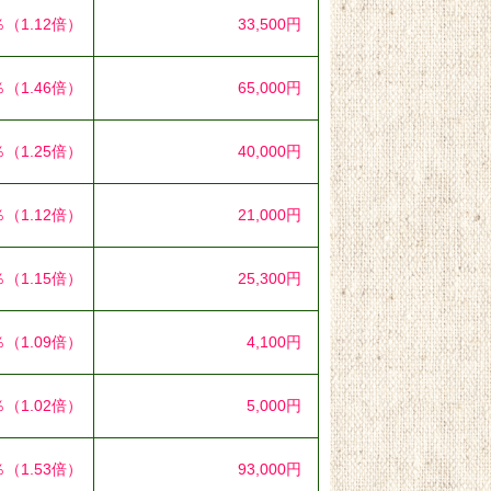
％
（1.12倍）
33,500円
％
（1.46倍）
65,000円
％
（1.25倍）
40,000円
％
（1.12倍）
21,000円
％
（1.15倍）
25,300円
％
（1.09倍）
4,100円
％
（1.02倍）
5,000円
％
（1.53倍）
93,000円