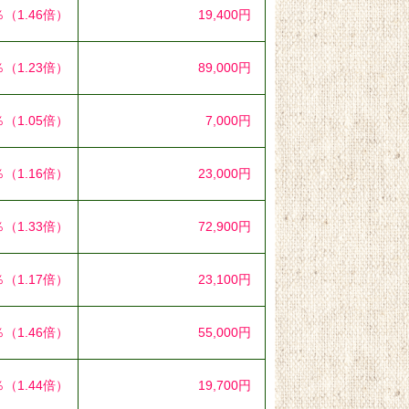
％
（1.46倍）
19,400円
％
（1.23倍）
89,000円
％
（1.05倍）
7,000円
％
（1.16倍）
23,000円
％
（1.33倍）
72,900円
％
（1.17倍）
23,100円
％
（1.46倍）
55,000円
％
（1.44倍）
19,700円