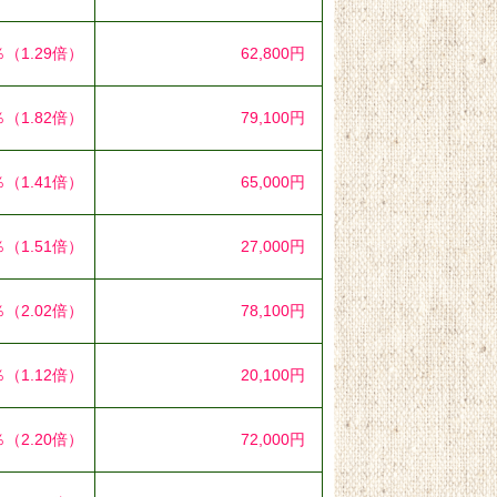
％
（1.29倍）
62,800円
％
（1.82倍）
79,100円
％
（1.41倍）
65,000円
％
（1.51倍）
27,000円
％
（2.02倍）
78,100円
％
（1.12倍）
20,100円
％
（2.20倍）
72,000円