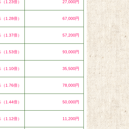
％
（1.23倍）
27,000円
％
（1.28倍）
67,000円
％
（1.37倍）
57,200円
％
（1.53倍）
93,000円
％
（1.10倍）
35,500円
％
（1.76倍）
78,000円
％
（1.44倍）
50,000円
％
（1.12倍）
11,200円