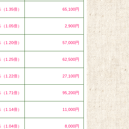
％
（1.35倍）
65,100円
％
（1.05倍）
2,900円
％
（1.20倍）
57,000円
％
（1.25倍）
62,500円
％
（1.22倍）
27,100円
％
（1.71倍）
95,200円
％
（1.14倍）
11,000円
％
（1.04倍）
8,000円