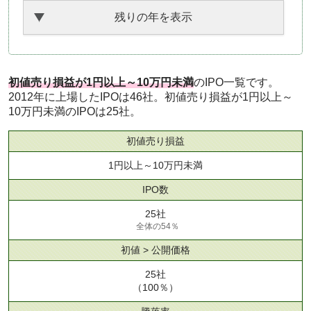
残りの年を表示
初値売り損益が1円以上～10万円未満
のIPO一覧です。
2012年に上場したIPOは46社。初値売り損益が1円以上～
10万円未満のIPOは25社。
初値売り損益
1円以上～10万円未満
IPO数
25社
全体の54％
初値 > 公開価格
25社
（100％）