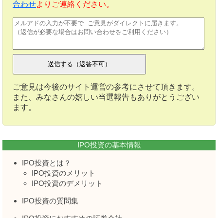
合わせ
よりご連絡ください。
ご意見は今後のサイト運営の参考にさせて頂きます。
また、みなさんの嬉しい当選報告もありがとうござい
ます。
IPO投資の基本情報
IPO投資とは？
IPO投資のメリット
IPO投資のデメリット
IPO投資の質問集