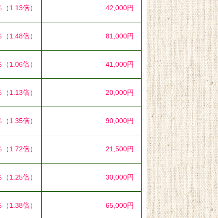
％
（1.13倍）
42,000円
％
（1.48倍）
81,000円
％
（1.06倍）
41,000円
％
（1.13倍）
20,000円
％
（1.35倍）
90,000円
％
（1.72倍）
21,500円
％
（1.25倍）
30,000円
％
（1.38倍）
65,000円