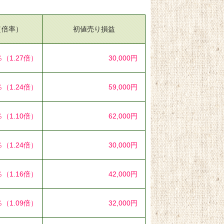
（倍率）
初値売り損益
％
（1.27倍）
30,000円
％
（1.24倍）
59,000円
％
（1.10倍）
62,000円
％
（1.24倍）
30,000円
％
（1.16倍）
42,000円
％
（1.09倍）
32,000円