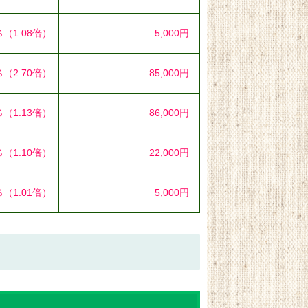
％
（1.08倍）
5,000円
％
（2.70倍）
85,000円
％
（1.13倍）
86,000円
％
（1.10倍）
22,000円
％
（1.01倍）
5,000円