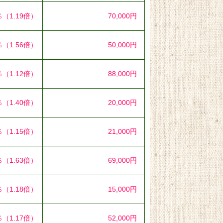
％
（1.19倍）
70,000円
％
（1.56倍）
50,000円
％
（1.12倍）
88,000円
％
（1.40倍）
20,000円
％
（1.15倍）
21,000円
％
（1.63倍）
69,000円
％
（1.18倍）
15,000円
％
（1.17倍）
52,000円