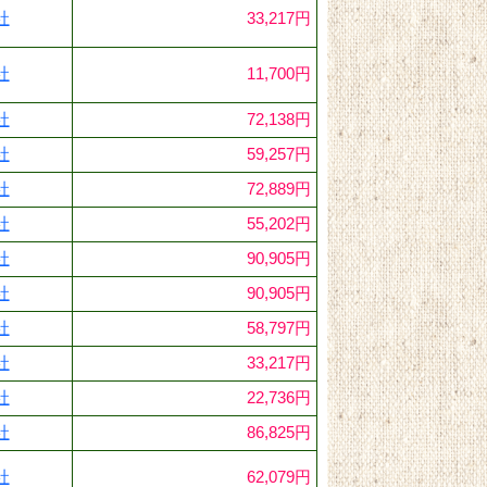
社
33,217円
社
11,700円
社
72,138円
社
59,257円
社
72,889円
社
55,202円
社
90,905円
社
90,905円
社
58,797円
社
33,217円
社
22,736円
社
86,825円
社
62,079円