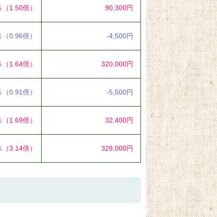
％
（1.50倍）
90,300円
％
（0.96倍）
-4,500円
％
（1.64倍）
320,000円
％
（0.91倍）
-5,500円
％
（1.69倍）
32,400円
％
（3.14倍）
328,000円