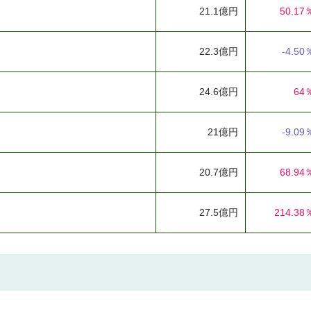
21.1億円
50.17
22.3億円
-4.50
24.6億円
64
21億円
-9.09
20.7億円
68.94
27.5億円
214.38