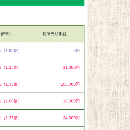
（倍率）
初値売り損益
％
（1.00倍）
0円
％
（1.23倍）
31,000円
％
（1.35倍）
103,000円
％
（1.06倍）
10,000円
％
（1.37倍）
24,900円