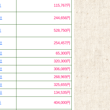
社
115,767円
社
244,656円
社
528,750円
社
254,457円
社
65,300円
社
320,300円
社
306,089円
社
268,969円
社
325,655円
社
134,535円
社
404,000円