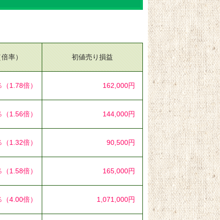
（倍率）
初値売り損益
％
（1.78倍）
162,000円
％
（1.56倍）
144,000円
％
（1.32倍）
90,500円
％
（1.58倍）
165,000円
％
（4.00倍）
1,071,000円