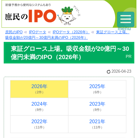
menu
庶民のIPO
IPOデータ
IPOデータ（2026年）
東証グロース上場。
吸収金額が20億円～30億円未満のIPO（2026年）
東証グロース上場。吸収金額が20億円～30
億円未満のIPO（2026年）
2026-04-23
2026年
2025年
（2件）
（6件）
2024年
2023年
（8件）
（8件）
2022年
2021年
（11件）
（11件）