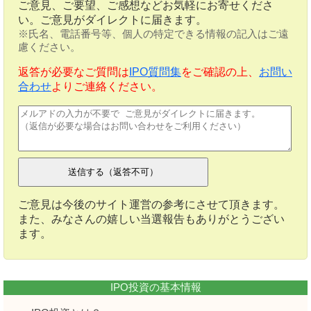
ご意見、ご要望、ご感想などお気軽にお寄せくださ
い。ご意見がダイレクトに届きます。
※氏名、電話番号等、個人の特定できる情報の記入はご遠
慮ください。
返答が必要なご質問は
IPO質問集
をご確認の上、
お問い
合わせ
よりご連絡ください。
ご意見は今後のサイト運営の参考にさせて頂きます。
また、みなさんの嬉しい当選報告もありがとうござい
ます。
IPO投資の基本情報