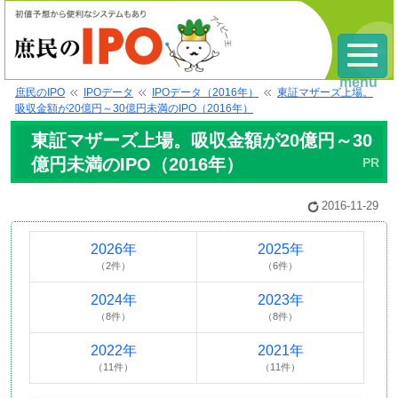
menu
庶民のIPO
IPOデータ
IPOデータ（2016年）
東証マザーズ上場。
吸収金額が20億円～30億円未満のIPO（2016年）
東証マザーズ上場。吸収金額が20億円～30
億円未満のIPO（2016年）
2016-11-29
2026年
2025年
（2件）
（6件）
2024年
2023年
（8件）
（8件）
2022年
2021年
（11件）
（11件）