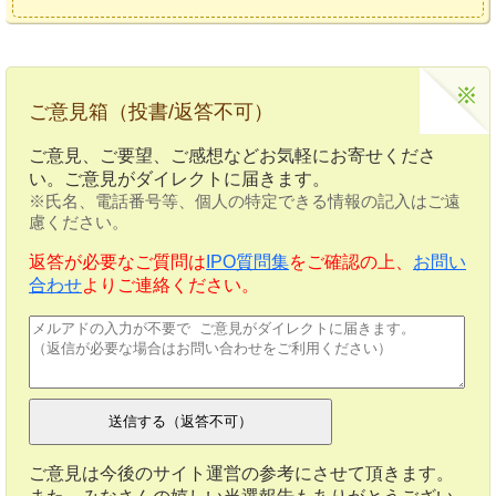
ご意見箱（投書/返答不可）
ご意見、ご要望、ご感想などお気軽にお寄せくださ
い。ご意見がダイレクトに届きます。
※氏名、電話番号等、個人の特定できる情報の記入はご遠
慮ください。
返答が必要なご質問は
IPO質問集
をご確認の上、
お問い
合わせ
よりご連絡ください。
ご意見は今後のサイト運営の参考にさせて頂きます。