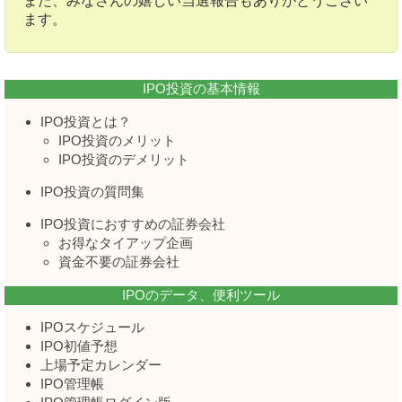
また、みなさんの嬉しい当選報告もありがとうござい
ます。
IPO投資の基本情報
IPO投資とは？
IPO投資のメリット
IPO投資のデメリット
IPO投資の質問集
IPO投資におすすめの証券会社
お得なタイアップ企画
資金不要の証券会社
IPOのデータ、便利ツール
IPOスケジュール
IPO初値予想
上場予定カレンダー
IPO管理帳