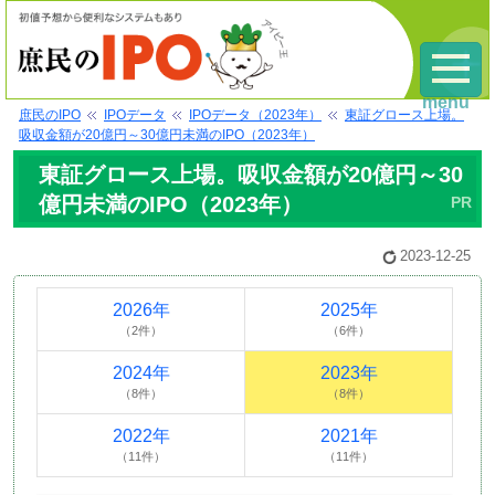
menu
庶民のIPO
IPOデータ
IPOデータ（2023年）
東証グロース上場。
吸収金額が20億円～30億円未満のIPO（2023年）
東証グロース上場。吸収金額が20億円～30
億円未満のIPO（2023年）
2023-12-25
2026年
2025年
（2件）
（6件）
2024年
2023年
（8件）
（8件）
2022年
2021年
（11件）
（11件）