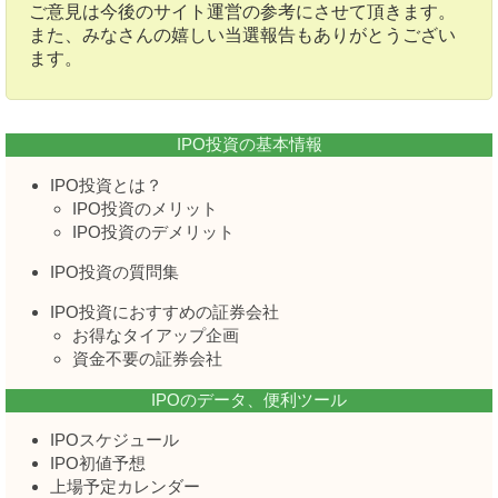
ご意見は今後のサイト運営の参考にさせて頂きます。
また、みなさんの嬉しい当選報告もありがとうござい
ます。
IPO投資の基本情報
IPO投資とは？
IPO投資のメリット
IPO投資のデメリット
IPO投資の質問集
IPO投資におすすめの証券会社
お得なタイアップ企画
資金不要の証券会社
IPOのデータ、便利ツール
IPOスケジュール
IPO初値予想
上場予定カレンダー