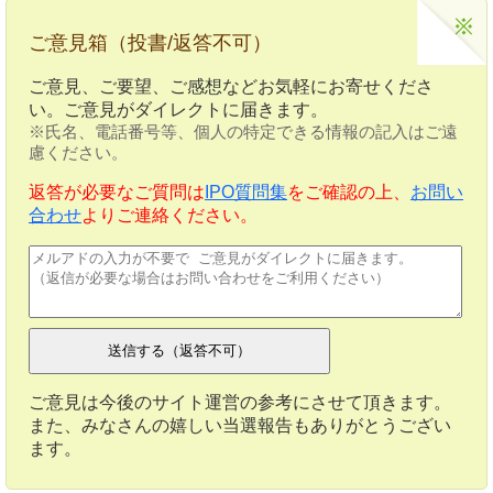
ご意見箱（投書/返答不可）
ご意見、ご要望、ご感想などお気軽にお寄せくださ
い。ご意見がダイレクトに届きます。
※氏名、電話番号等、個人の特定できる情報の記入はご遠
慮ください。
返答が必要なご質問は
IPO質問集
をご確認の上、
お問い
合わせ
よりご連絡ください。
ご意見は今後のサイト運営の参考にさせて頂きます。
また、みなさんの嬉しい当選報告もありがとうござい
ます。