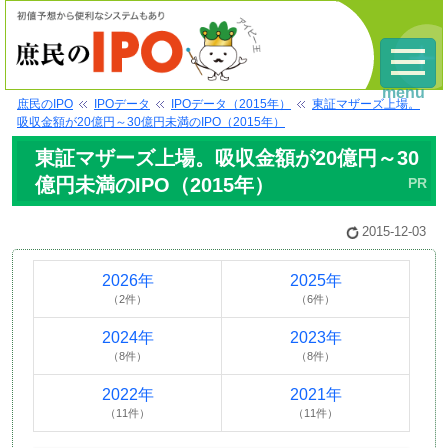
menu
庶民のIPO
IPOデータ
IPOデータ（2015年）
東証マザーズ上場。
吸収金額が20億円～30億円未満のIPO（2015年）
東証マザーズ上場。吸収金額が20億円～30
億円未満のIPO（2015年）
2015-12-03
2026年
2025年
（2件）
（6件）
2024年
2023年
（8件）
（8件）
2022年
2021年
（11件）
（11件）