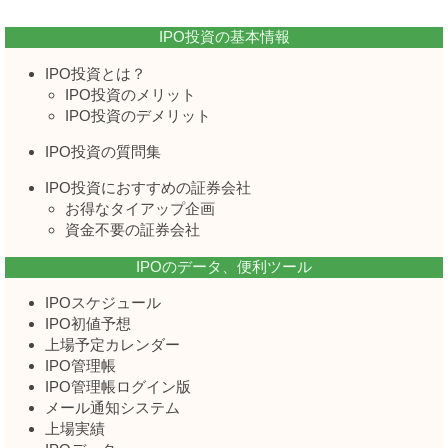
IPO投資の基本情報
IPO投資とは？
IPO投資のメリット
IPO投資のデメリット
IPO投資の質問集
IPO投資におすすめの証券会社
お得なタイアップ企画
資金不要の証券会社
IPOのデータ、便利ツール
IPOスケジュール
IPO初値予想
上場予定カレンダー
IPO管理帳
IPO管理帳ログイン版
メール通知システム
上場実績