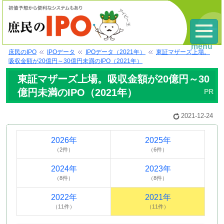
menu
庶民のIPO
IPOデータ
IPOデータ（2021年）
東証マザーズ上場。
吸収金額が20億円～30億円未満のIPO（2021年）
東証マザーズ上場。吸収金額が20億円～30
億円未満のIPO（2021年）
2021-12-24
2026年
2025年
（2件）
（6件）
2024年
2023年
（8件）
（8件）
2022年
2021年
（11件）
（11件）