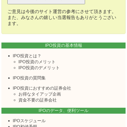
ご意見は今後のサイト運営の参考にさせて頂きます。
また、みなさんの嬉しい当選報告もありがとうござい
ます。
IPO投資の基本情報
IPO投資とは？
IPO投資のメリット
IPO投資のデメリット
IPO投資の質問集
IPO投資におすすめの証券会社
お得なタイアップ企画
資金不要の証券会社
IPOのデータ、便利ツール
IPOスケジュール
IPO初値予想