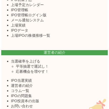
上場予定カレンダー
IPO管理帳
IPO管理帳ログイン版
メール通知システム
上場実績
IPOデータ
上場IPOの株価推移一覧
運営者の紹介
当選確率を上げる
平等抽選で運試し！
応募機会を増やす！
IPO当選実績
運営者の紹介
コラム一覧
IPOの問題集
IPO投資本の出版
お問い合わせ