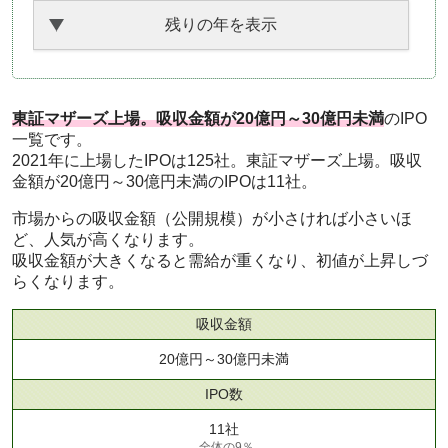
残りの年を表示
東証マザーズ上場。吸収金額が20億円～30億円未満
のIPO
一覧です。
2021年に上場したIPOは125社。東証マザーズ上場。吸収
金額が20億円～30億円未満のIPOは11社。
市場からの吸収金額（公開規模）が小さければ小さいほ
ど、人気が高くなります。
吸収金額が大きくなると需給が重くなり、初値が上昇しづ
らくなります。
吸収金額
20億円～30億円未満
IPO数
11社
全体の9％