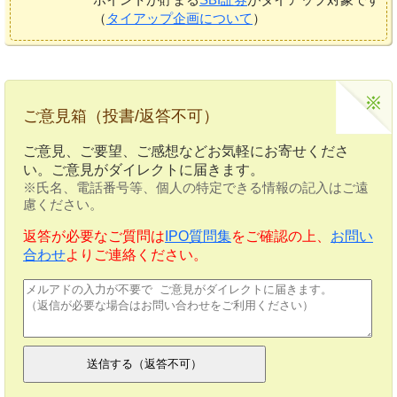
（
タイアップ企画について
）
ご意見箱（投書/返答不可）
ご意見、ご要望、ご感想などお気軽にお寄せくださ
い。ご意見がダイレクトに届きます。
※氏名、電話番号等、個人の特定できる情報の記入はご遠
慮ください。
返答が必要なご質問は
IPO質問集
をご確認の上、
お問い
合わせ
よりご連絡ください。