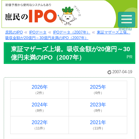
menu
庶民のIPO
IPOデータ
IPOデータ（2007年）
東証マザーズ上場。
吸収金額が20億円～30億円未満のIPO（2007年）
東証マザーズ上場。吸収金額が20億円～30
億円未満のIPO（2007年）
2007-04-19
2026年
2025年
（2件）
（6件）
2024年
2023年
（8件）
（8件）
2022年
2021年
（11件）
（11件）