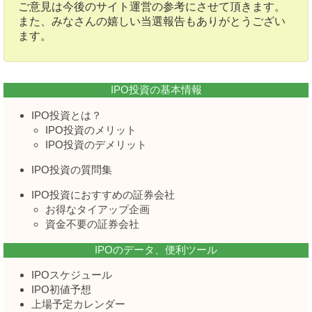
ご意見は今後のサイト運営の参考にさせて頂きます。
また、みなさんの嬉しい当選報告もありがとうござい
ます。
IPO投資の基本情報
IPO投資とは？
IPO投資のメリット
IPO投資のデメリット
IPO投資の質問集
IPO投資におすすめの証券会社
お得なタイアップ企画
資金不要の証券会社
IPOのデータ、便利ツール
IPOスケジュール
IPO初値予想
上場予定カレンダー