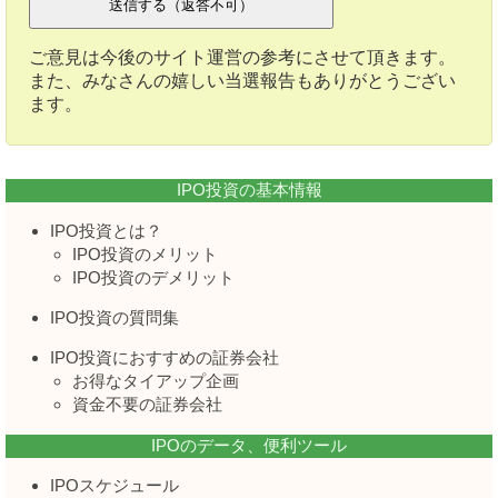
ご意見は今後のサイト運営の参考にさせて頂きます。
また、みなさんの嬉しい当選報告もありがとうござい
ます。
IPO投資の基本情報
IPO投資とは？
IPO投資のメリット
IPO投資のデメリット
IPO投資の質問集
IPO投資におすすめの証券会社
お得なタイアップ企画
資金不要の証券会社
IPOのデータ、便利ツール
IPOスケジュール