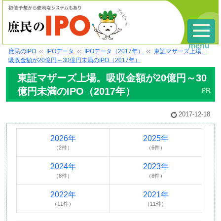
menu
庶民のIPO
IPOデータ
IPOデータ（2017年）
東証マザーズ上場。
吸収金額が20億円～30億円未満のIPO（2017年）
東証マザーズ上場。吸収金額が20億円～30
億円未満のIPO（2017年）
2017-12-18
2026年
2025年
（2件）
（6件）
2024年
2023年
（8件）
（8件）
2022年
2021年
（11件）
（11件）