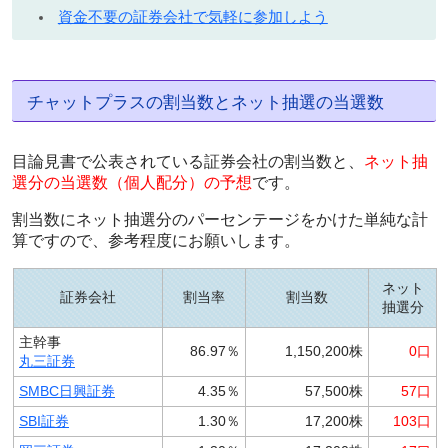
資金不要の証券会社で気軽に参加しよう
チャットプラスの割当数とネット抽選の当選数
目論見書で公表されている証券会社の割当数と、
ネット抽
選分の当選数（個人配分）の予想
です。
割当数にネット抽選分のパーセンテージをかけた単純な計
算ですので、参考程度にお願いします。
ネット
証券会社
割当率
割当数
抽選分
主幹事
86.97％
1,150,200株
0口
丸三証券
SMBC日興証券
4.35％
57,500株
57口
SBI証券
1.30％
17,200株
103口