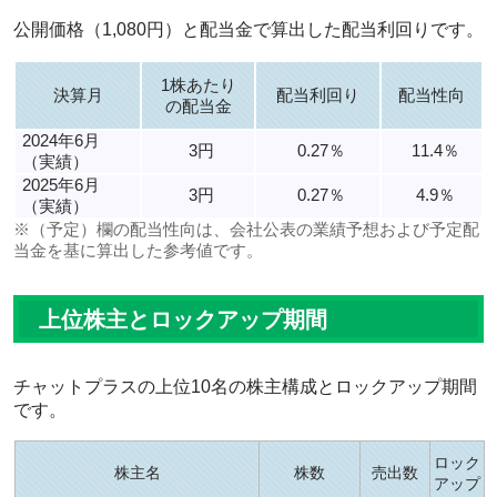
公開価格（1,080円）と配当金で算出した配当利回りです。
1株あたり
決算月
配当利回り
配当性向
の配当金
2024年6月
3円
0.27％
11.4％
（実績）
2025年6月
3円
0.27％
4.9％
（実績）
※（予定）欄の配当性向は、会社公表の業績予想および予定配
当金を基に算出した参考値です。
上位株主とロックアップ期間
チャットプラスの上位10名の株主構成とロックアップ期間
です。
ロック
株主名
株数
売出数
アップ