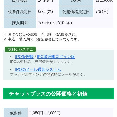
14.2億円
172,500株
吸収金額
O.A分
6/25 (木)
7/6 (月)
仮条件決定日
公開価格決定日
7/7 (火) ～ 7/10 (金)
購入期間
※ 吸収金額は公募株、売出株、OA株を含む。
※ 申込・購入期間は各証券会社で異なります。
便利なシステム
IPO管理帳
IPO管理帳ログイン版
/
IPOの申込み、当選管理がカンタンに。
IPOのメール通知システム
ブックビルディングの開始時にメールが届く。
チャットプラスの公開価格と初値
1,050円～1,080円
仮条件