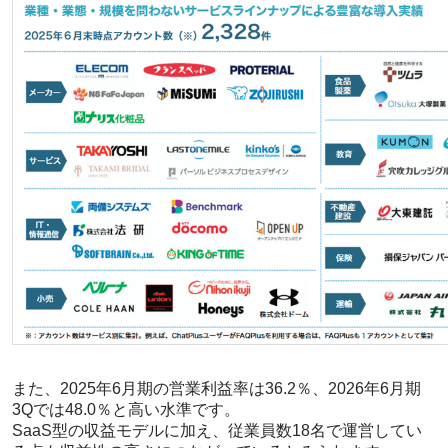
また、2025年6月期の営業利益率は36.2％、2026年6月期
3Qでは48.0％と高い水準です。
SaaS型の収益モデルに加え、従業員数18名で運営してい