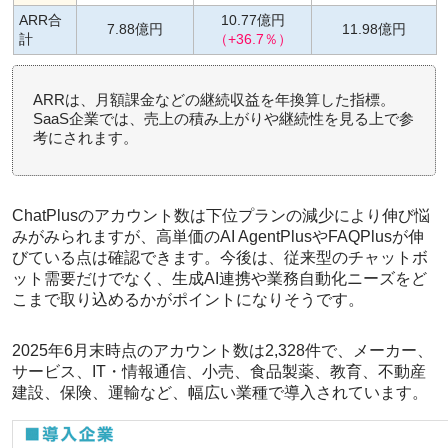
ARR合
10.77億円
7.88億円
11.98億円
計
（+36.7％）
ARRは、月額課金などの継続収益を年換算した指標。
SaaS企業では、売上の積み上がりや継続性を見る上で参
考にされます。
ChatPlusのアカウント数は下位プランの減少により伸び悩
みがみられますが、高単価のAI AgentPlusやFAQPlusが伸
びている点は確認できます。今後は、従来型のチャットボ
ット需要だけでなく、生成AI連携や業務自動化ニーズをど
こまで取り込めるかがポイントになりそうです。
2025年6月末時点のアカウント数は2,328件で、メーカー、
サービス、IT・情報通信、小売、食品製薬、教育、不動産
建設、保険、運輸など、幅広い業種で導入されています。