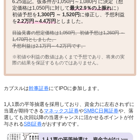
6.25追記。仮条件が1,050円～1,080円 に決定（想
定価格は1,050円に対して
最大2.9％の上振れ
に）
初値予想を
1,300円 ～ 1,520円
に修正し、予想利益
を
2.2万円～4.4万円
としました。
目論見書の想定価格は1,050円。初値予想は
1,260円 ～
としました。
1,470円
予想利益は
です。
2.1万円～4.2万円
※初値や利益の数値はあくまで予想であり、将来の実
際の結果を保証するものではありません。
カブスルは
幹事証券
にてIPOに参加します。
1人1票の平等抽選を採用しており、資金力に左右されずに
当選が期待できる
マネックス証券
や
SMBC日興証券
や、落
選しても次回以降の当選チャンスに活かせるポイントが付
与される
SBI証券
がおすすめです。
1人1票の平等抽選は、資金力がない一