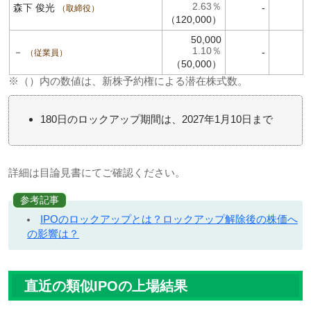
2.63％
森下 俊光
-
取締役
（120,000）
50,000
1.10％
－
-
従業員
（50,000）
※（）内の数値は、新株予約権による潜在株式数。
180日のロックアップ期間は、2027年1月10日まで
詳細は目論見書にてご確認ください。
参考記事
IPOのロックアップとは？ロックアップ解除後の株価へ
の影響は？
直近の類似IPOの上場結果