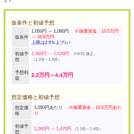
仮条件と初値予想
1,050円 ～ 1,080円
※抽選資金：10.5万円
～ 10.8万円
仮条件
上限は2.9％上ブレ↑
1,300円 ～ 1,520円
初値予
※6/25 修正
想
（1.2倍～1.4倍）
予想利
2.2万円～4.4万円
益
想定価格と初値予想
1,050円あたり
※抽選資金：10.5万円あた
想定価
り
格
初値予
1,260円 ～ 1,470円
（1.2倍～1.4倍）
想