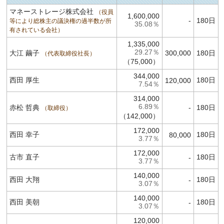
マネーストレージ株式会社
役員
1,600,000
-
180日
等により総株主の議決権の過半数が所
35.08％
有されている会社
1,335,000
29.27％
大江 繭子
300,000
180日
代表取締役社長
（75,000）
344,000
西田 厚生
180日
120,000
7.54％
314,000
6.89％
赤松 哲典
-
180日
取締役
（142,000）
172,000
西田 幸子
180日
80,000
3.77％
172,000
古市 直子
180日
-
3.77％
140,000
西田 大翔
180日
-
3.07％
140,000
西田 美朝
180日
-
3.07％
120,000