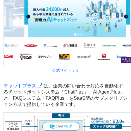
公式サイトより
チャットプラス
は、企業の問い合わせ対応を自動化す
るチャットボットシステム「ChatPlus」「AI AgentPlus」
と、FAQシステム「FAQPlus」をSaaS型のサブスクリプシ
ョン方式で提供している企業です。