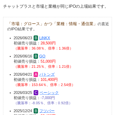
チャットプラスと市場と業種が同じIPOの上場結果です。
「市場：グロース」かつ「業種：情報・通信業」
の直近
のIPO結果です。
2026/06/23
LiNKX
初値売り損益：
28,500円
騰落率：36.08％、倍率：1.36倍
2026/06/16
GO
初値売り損益：
51,000円
騰落率：21.25％、倍率：1.21倍
2026/04/21
バトンズ
初値売り損益：
101,400円
騰落率：153.64％、倍率：2.54倍
2026/03/25
ベーシック
初値売り損益：
-7,000円
騰落率：-8.05％、倍率：0.92倍
2025/12/24
フツパー