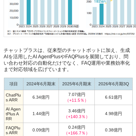
チャットプラスは、従来型のチャットボットに加え、生成
AIを活用したAI AgentPlusやFAQPlusを展開しており、問
い合わせ対応の自動化だけでなく、FAQ運用や業務効率化
まで対応領域を広げています。
項目
2024年6月期末
2025年6月期末
2026年6月期3Q
7.07億円
ChatPlu
6.34億円
6.61億円
s ARR
（+11.5％）
AI Agen
3.46億円
1.44億円
4.98億円
tPlus A
（+140.3％）
RR
0.24億円
FAQPlu
0.09億円
0.38億円
s ARR
（+166.7％）