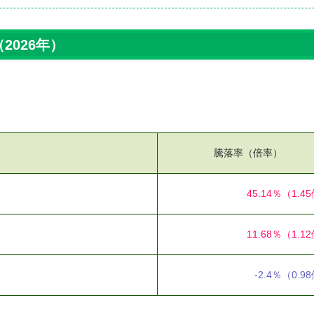
2026年）
騰落率（倍率）
45.14％
（1.4
11.68％
（1.1
-2.4％
（0.9