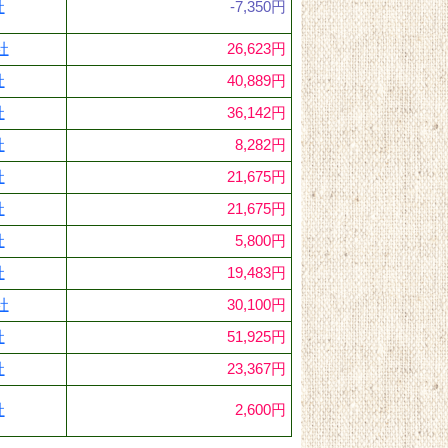
社
-7,350円
社
26,623円
社
40,889円
社
36,142円
社
8,282円
社
21,675円
社
21,675円
社
5,800円
社
19,483円
社
30,100円
社
51,925円
社
23,367円
社
2,600円