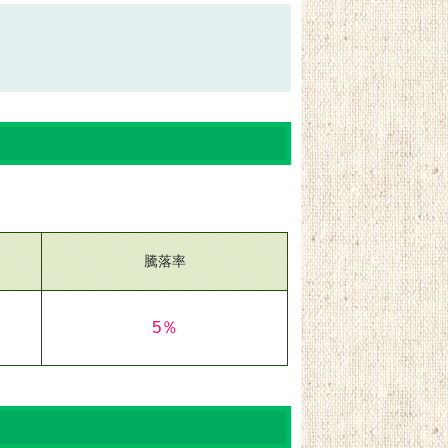
騰落率
5％